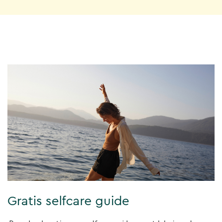
Gratis selfcare guide