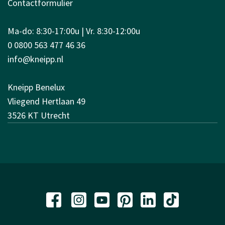
Contactformulier
Ma-do: 8:30-17:00u | Vr. 8:30-12:00u
0 0800 563 477 46 36
info@kneipp.nl
Kneipp Benelux
Vliegend Hertlaan 49
3526 KT Utrecht