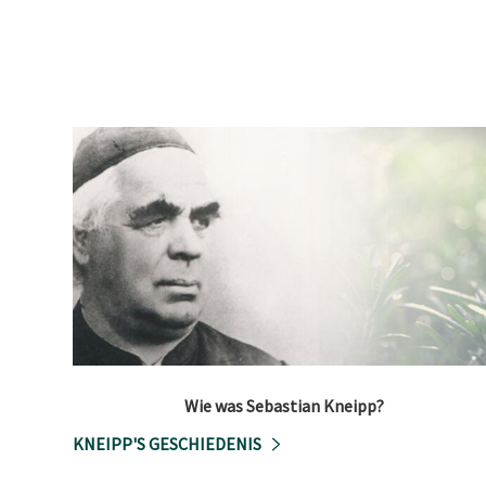
Wie was Sebastian Kneipp?
KNEIPP'S GESCHIEDENIS