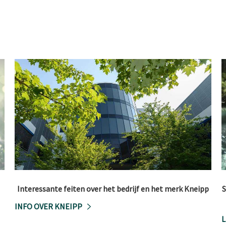
Interessante feiten over het bedrijf en het merk Kneipp
S
INFO OVER KNEIPP
L