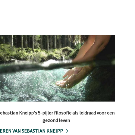
ebastian Kneipp's 5-pijler filosofie als leidraad voor een
gezond leven
EREN VAN SEBASTIAN KNEIPP