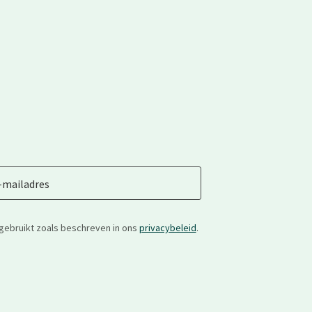
-mailadres
gebruikt zoals beschreven in ons
privacybeleid
.