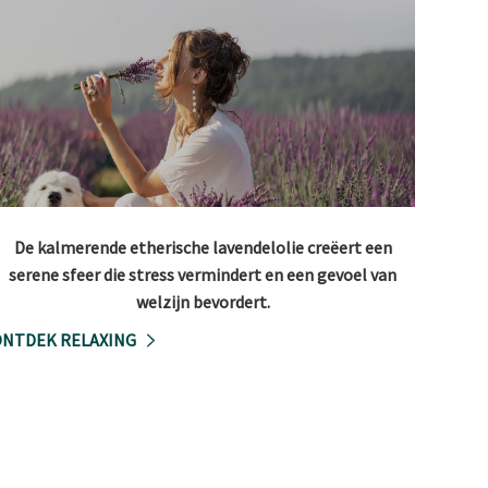
De kalmerende etherische lavendelolie creëert een
serene sfeer die stress vermindert en een gevoel van
welzijn bevordert.
NTDEK RELAXING