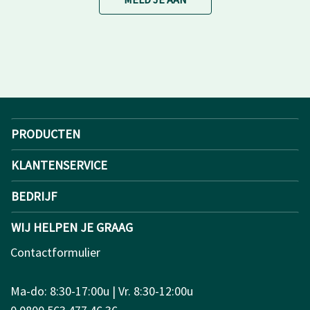
PRODUCTEN
KLANTENSERVICE
BEDRIJF
WIJ HELPEN JE GRAAG
Contactformulier
Ma-do: 8:30-17:00u | Vr. 8:30-12:00u