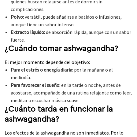
quienes buscan relajarse antes de dormir sin
complicaciones.
Polvo:
versátil, puede añadirse a batidos o infusiones,
aunque tiene un sabor intenso.
Extracto líquido:
de absorción rápida, aunque con un sabor
fuerte.
¿Cuándo tomar ashwagandha?
El mejor momento depende del objetivo:
Para el estrés o energía diaria:
por la mañana o al
mediodía.
Para favorecer el sueño:
en la tarde o noche, antes de
acostarse, acompañado de una rutina relajante como leer,
meditar o escuchar música suave.
¿Cuánto tarda en funcionar la
ashwagandha?
Los efectos de la ashwagandha no son inmediatos. Por lo