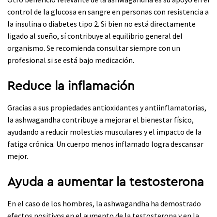
control de la glucosa en sangre en personas con resistencia a
la insulina o diabetes tipo 2. Si bien no está directamente
ligado al sueño, sí contribuye al equilibrio general del
organismo. Se recomienda consultar siempre con un
profesional si se está bajo medicación.
Reduce la inflamación
Gracias a sus propiedades antioxidantes y antiinflamatorias,
la ashwagandha contribuye a mejorar el bienestar físico,
ayudando a reducir molestias musculares y el impacto de la
fatiga crónica. Un cuerpo menos inflamado logra descansar
mejor.
Ayuda a aumentar la testosterona
En el caso de los hombres, la ashwagandha ha demostrado
efectos positivos en el aumento de la testosterona y en la