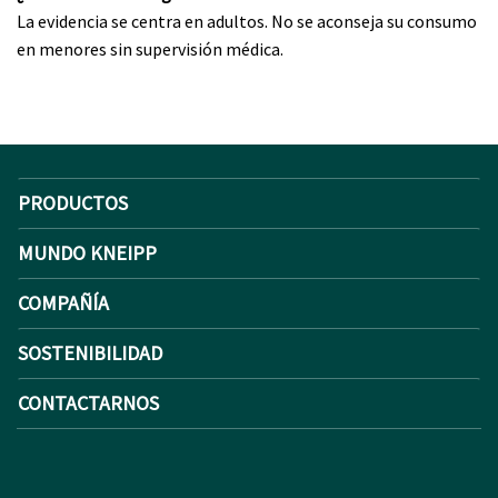
La evidencia se centra en adultos. No se aconseja su consumo
en menores sin supervisión médica.
PRODUCTOS
MUNDO KNEIPP
COMPAÑÍA
SOSTENIBILIDAD
CONTACTARNOS