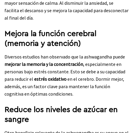
mayor sensación de calma. Al disminuir la ansiedad, se
facilita el descanso y se mejora la capacidad para desconectar
al final del día.
Mejora la función cerebral
(memoria y atención)
Diversos estudios han observado que la ashwagandha puede
mejorar la memoria y la concentración
, especialmente en
personas bajo estrés constante. Esto se debe a su capacidad
para reducir el
estrés oxidativo
en el cerebro. Dormir mejor,
además, es un factor clave para mantener la función
cognitiva en óptimas condiciones.
Reduce los niveles de azúcar en
sangre
Otro beneficio relevante de la ashwagandha es su apoyo en el