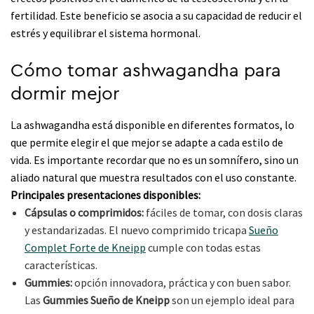
fertilidad. Este beneficio se asocia a su capacidad de reducir el
estrés y equilibrar el sistema hormonal.
Cómo tomar ashwagandha para
dormir mejor
La ashwagandha está disponible en diferentes formatos, lo
que permite elegir el que mejor se adapte a cada estilo de
vida. Es importante recordar que no es un somnífero, sino un
aliado natural que muestra resultados con el uso constante.
Principales presentaciones disponibles:
Cápsulas o comprimidos:
fáciles de tomar, con dosis claras
y estandarizadas. El nuevo comprimido tricapa
Sueño
Complet Forte de Kneipp
cumple con todas estas
características.
Gummies:
opción innovadora, práctica y con buen sabor.
Las
Gummies Sueño de Kneipp
son un ejemplo ideal para