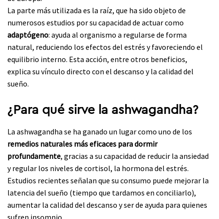
La parte más utilizada es la raíz, que ha sido objeto de
numerosos estudios por su capacidad de actuar como
adaptógeno
: ayuda al organismo a regularse de forma
natural, reduciendo los efectos del estrés y favoreciendo el
equilibrio interno. Esta acción, entre otros beneficios,
explica su vínculo directo con el descanso y la calidad del
sueño.
¿Para qué sirve la ashwagandha?
La ashwagandha se ha ganado un lugar como uno de los
remedios naturales más eficaces para dormir
profundamente
, gracias a su capacidad de reducir la ansiedad
y regular los niveles de cortisol, la hormona del estrés.
Estudios recientes señalan que su consumo puede mejorar la
latencia del sueño (tiempo que tardamos en conciliarlo),
aumentar la calidad del descanso y ser de ayuda para quienes
sufren insomnio.