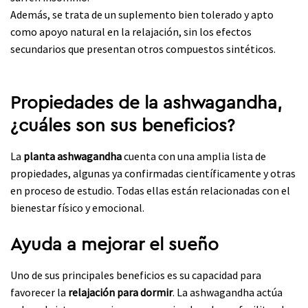
Además, se trata de un suplemento bien tolerado y apto
como apoyo natural en la relajación, sin los efectos
secundarios que presentan otros compuestos sintéticos.
Propiedades de la ashwagandha,
¿cuáles son sus beneficios?
La
planta ashwagandha
cuenta con una amplia lista de
propiedades, algunas ya confirmadas científicamente y otras
en proceso de estudio. Todas ellas están relacionadas con el
bienestar físico y emocional.
Ayuda a mejorar el sueño
Uno de sus principales beneficios es su capacidad para
favorecer la
relajación para dormir
. La ashwagandha actúa