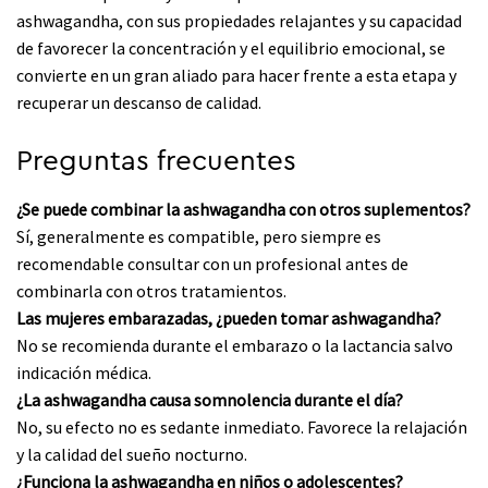
ashwagandha, con sus propiedades relajantes y su capacidad
de favorecer la concentración y el equilibrio emocional, se
convierte en un gran aliado para hacer frente a esta etapa y
recuperar un descanso de calidad.
Preguntas frecuentes
¿Se puede combinar la ashwagandha con otros suplementos?
Sí, generalmente es compatible, pero siempre es
recomendable consultar con un profesional antes de
combinarla con otros tratamientos.
Las mujeres embarazadas, ¿pueden tomar ashwagandha?
No se recomienda durante el embarazo o la lactancia salvo
indicación médica.
¿La ashwagandha causa somnolencia durante el día?
No, su efecto no es sedante inmediato. Favorece la relajación
y la calidad del sueño nocturno.
¿Funciona la ashwagandha en niños o adolescentes?