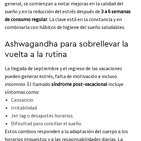
general, se comienzan a notar mejoras en la calidad del
sueño y en la reducción del estrés después de
3 a 6 semanas
de consumo regular
. La clave está en la constancia y en
combinarla con hábitos de higiene del sueño saludables.
Ashwagandha para sobrellevar la
vuelta a la rutina
La llegada de septiembre y el regreso de las vacaciones
pueden generar estrés, falta de motivación e incluso
insomnio. El llamado
síndrome post-vacacional
incluye
síntomas como:
Cansancio.
Irritabilidad.
Jet lag o desajustes horarios.
Dificultad para conciliar el sueño.
Estos cambios responden a la adaptación del cuerpo a los
horarios impuestos y a las responsabilidades diarias. La