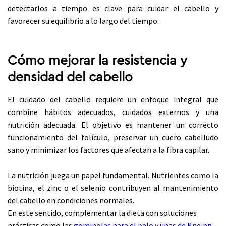
detectarlos a tiempo es clave para cuidar el cabello y
favorecer su equilibrio a lo largo del tiempo.
Cómo mejorar la resistencia y
densidad del cabello
El cuidado del cabello requiere un enfoque integral que
combine hábitos adecuados, cuidados externos y una
nutrición adecuada. El objetivo es mantener un correcto
funcionamiento del folículo, preservar un cuero cabelludo
sano y minimizar los factores que afectan a la fibra capilar.
La nutrición juega un papel fundamental. Nutrientes como la
biotina, el zinc o el selenio contribuyen al mantenimiento
del cabello en condiciones normales.
En este sentido, complementar la dieta con soluciones
prácticas como las
gominolas para el pelo y uñas de Kneipp