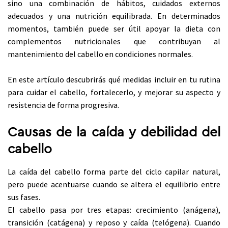
sino una combinación de hábitos, cuidados externos
adecuados y una nutrición equilibrada. En determinados
momentos, también puede ser útil apoyar la dieta con
complementos nutricionales que contribuyan al
mantenimiento del cabello en condiciones normales.
En este artículo descubrirás qué medidas incluir en tu rutina
para cuidar el cabello, fortalecerlo, y mejorar su aspecto y
resistencia de forma progresiva.
Causas de la caída y debilidad del
cabello
La caída del cabello forma parte del ciclo capilar natural,
pero puede acentuarse cuando se altera el equilibrio entre
sus fases.
El cabello pasa por tres etapas: crecimiento (anágena),
transición (catágena) y reposo y caída (telógena). Cuando