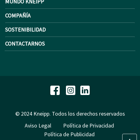
MUNDO KNEIPP
COMPAÑÍA
SOSTENIBILIDAD
CONTACTARNOS
© 2024 Kneipp. Todos los derechos reservados
Aviso Legal
Política de Privacidad
Política de Publicidad