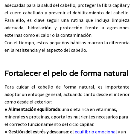
adecuadas para la salud del cabello, proteger la fibra capilar y
el cuero cabelludo y prevenir el debilitamiento del cabello.
Para ello, es clave seguir una rutina que incluya limpieza
adecuada, hidratación y protección frente a agresiones
externas como el calor o la contaminación.
Con el tiempo, estos pequeños hábitos marcan la diferencia
en la resistencia y el aspecto del cabello.
Fortalecer el pelo de forma natural
Para cuidar el cabello de forma natural, es importante
adoptar un enfoque general, actuando tanto desde el interior
como desde el exterior:
●
Alimentación equilibrada
: una dieta rica en vitaminas,
minerales y proteínas, aporta los nutrientes necesarios para
el correcto funcionamiento del ciclo capilar.
●
Gestión del estrés y descanso
: el
equilibrio emocional
y un