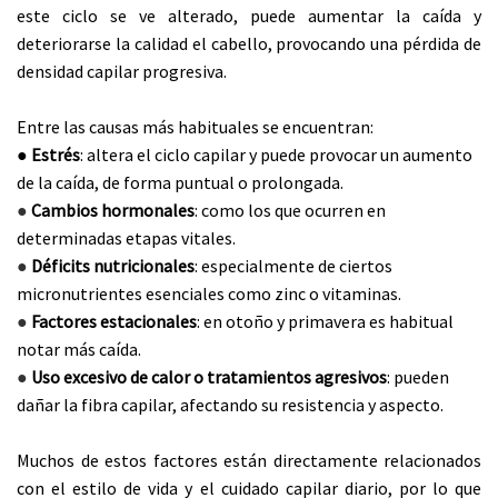
este ciclo se ve alterado, puede aumentar la caída y
deteriorarse la calidad el cabello, provocando una pérdida de
densidad capilar progresiva.
Entre las causas más habituales se encuentran:
●
Estrés
: altera el ciclo capilar y puede provocar un aumento
de la caída, de forma puntual o prolongada.
●
Cambios hormonales
: como los que ocurren en
determinadas etapas vitales.
●
Déficits nutricionales
: especialmente de ciertos
micronutrientes esenciales como zinc o vitaminas.
●
Factores estacionales
: en otoño y primavera es habitual
notar más caída.
●
Uso excesivo de calor o tratamientos agresivos
: pueden
dañar la fibra capilar, afectando su resistencia y aspecto.
Muchos de estos factores están directamente relacionados
con el estilo de vida y el cuidado capilar diario, por lo que