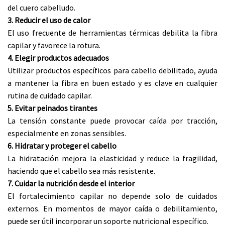
del cuero cabelludo.
3. Reducir el uso de calor
El uso frecuente de herramientas térmicas debilita la fibra
capilar y favorece la rotura.
4. Elegir productos adecuados
Utilizar productos específicos para cabello debilitado, ayuda
a mantener la fibra en buen estado y es clave en cualquier
rutina de cuidado capilar.
5. Evitar peinados tirantes
La tensión constante puede provocar caída por tracción,
especialmente en zonas sensibles.
6. Hidratar y proteger el cabello
La hidratación mejora la elasticidad y reduce la fragilidad,
haciendo que el cabello sea más resistente.
7. Cuidar la nutrición desde el interior
El fortalecimiento capilar no depende solo de cuidados
externos. En momentos de mayor caída o debilitamiento,
puede ser útil incorporar un soporte nutricional específico.