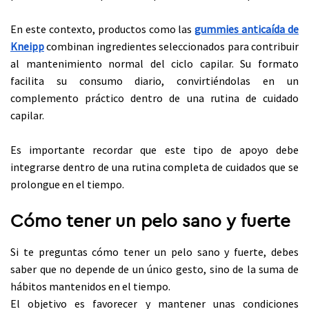
En este contexto, productos como las
gummies anticaída de
Kneipp
combinan
ingredientes seleccionados para contribuir
al mantenimiento normal del ciclo capilar. Su formato
facilita su consumo diario, convirtiéndolas en un
complemento práctico dentro de una rutina de cuidado
capilar.
Es importante recordar que este tipo de apoyo debe
integrarse dentro de una rutina completa de cuidados que se
prolongue en el tiempo.
Cómo tener un pelo sano y fuerte
Si te preguntas cómo tener un pelo sano y fuerte, debes
saber que no depende de un único gesto, sino de la suma de
hábitos mantenidos en el tiempo.
El objetivo es favorecer y mantener unas condiciones