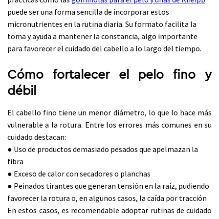
puede ser una forma sencilla de incorporar estos
micronutrientes en la rutina diaria. Su formato facilita la
toma y ayuda a mantener la constancia, algo importante
para favorecer el cuidado del cabello a lo largo del tiempo.
Cómo fortalecer el pelo fino y
débil
El cabello fino tiene un menor diámetro, lo que lo hace más
vulnerable a la rotura. Entre los errores más comunes en su
cuidado destacan:
● Uso de productos demasiado pesados que apelmazan la
fibra
● Exceso de calor con secadores o planchas
● Peinados tirantes que generan tensión en la raíz, pudiendo
favorecer la rotura o, en algunos casos, la caída por tracción
En estos casos, es recomendable adoptar rutinas de cuidado