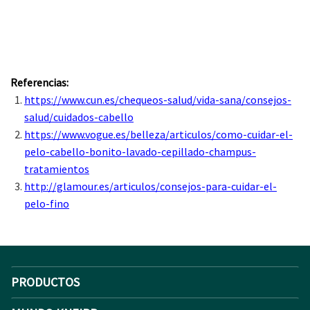
Referencias:
https://www.cun.es/chequeos-salud/vida-sana/consejos-
salud/cuidados-cabello
https://www.vogue.es/belleza/articulos/como-cuidar-el-
pelo-cabello-bonito-lavado-cepillado-champus-
tratamientos
http://glamour.es/articulos/consejos-para-cuidar-el-
pelo-fino
PRODUCTOS