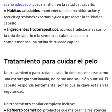
sueño adecuado
pueden influir en la salud del cabello.
●
Hábitos saludables
: mantener una buena hidratación y
reducir agresiones externas ayuda a preservar la calidad del
cabello.
●
Ingredientes fitoterapéuticos
: activos tradicionales como
la cola de caballo o la semilla de calabaza pueden
complementar una rutina de cuidado capilar.
Tratamiento para cuidar el pelo
Un tratamiento para cuidar el cabello debe entenderse como
una estrategia continuada, no como una solución puntual. El
cabello responde lentamente, por lo que la clave está en la
regularidad.
Un tratamiento capilar completo incluye:
●
Refuerzo cosmético
: productos que mejoran la resistencia