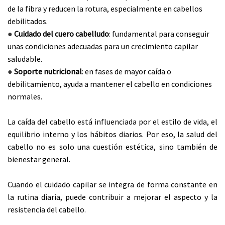
de la fibra y reducen la rotura, especialmente en cabellos
debilitados.
●
Cuidado del cuero cabelludo
: fundamental para conseguir
unas condiciones adecuadas para un crecimiento capilar
saludable.
●
Soporte nutricional
: en fases de mayor caída o
debilitamiento, ayuda a mantener el cabello en condiciones
normales.
La caída del cabello está influenciada por el estilo de vida, el
equilibrio interno y los hábitos diarios. Por eso, la salud del
cabello no es solo una cuestión estética, sino también de
bienestar general.
Cuando el cuidado capilar se integra de forma constante en
la rutina diaria, puede contribuir a mejorar el aspecto y la
resistencia del cabello.