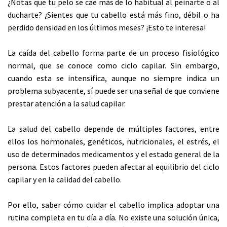
¿Notas que tu pelo se cae más de lo habitual al peinarte o al
ducharte? ¿Sientes que tu cabello está más fino, débil o ha
perdido densidad en los últimos meses? ¡Esto te interesa!
La caída del cabello forma parte de un proceso fisiológico
normal, que se conoce como ciclo capilar. Sin embargo,
cuando esta se intensifica, aunque no siempre indica un
problema subyacente, sí puede ser una señal de que conviene
prestar atención a la salud capilar.
La salud del cabello depende de múltiples factores, entre
ellos los hormonales, genéticos, nutricionales, el estrés, el
uso de determinados medicamentos y el estado general de la
persona. Estos factores pueden afectar al equilibrio del ciclo
capilar y en la calidad del cabello.
Por ello, saber cómo cuidar el cabello implica adoptar una
rutina completa en tu día a día. No existe una solución única,