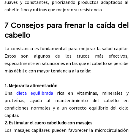
suaves y constantes, priorizando productos adaptados al
cabello fino y rutinas que mejoren su resistencia.
7 Consejos para frenar la caída del
cabello
La constancia es fundamental para mejorar la salud capilar.
Estos son algunos de los trucos más efectivos,
especialmente en situaciones en las que el cabello se percibe
más débil o con mayor tendencia a la caída:
1. Mejorar la alimentación
Una
dieta equilibrada
rica en vitaminas, minerales y
proteínas, ayuda al mantenimiento del cabello en
condiciones normales y a un correcto equilibrio del ciclo
capilar.
2. Estimular el cuero cabelludo con masajes
Los masajes capilares pueden favorecer la microcirculación