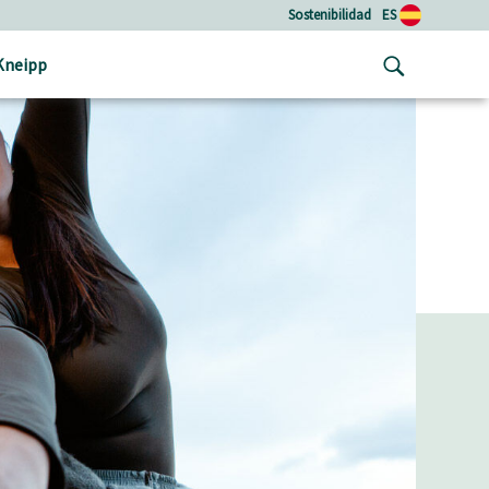
Sostenibilidad
ES
Kneipp