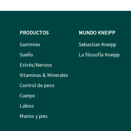
PRODUCTOS
MUNDO KNEIPP
Gummies
Sebastian Kneipp
Sueño
La filosofía Kneipp
Estrés/Nervios
Vitaminas & Minerales
Control de peso
Cuerpo
Labios
Manos y pies