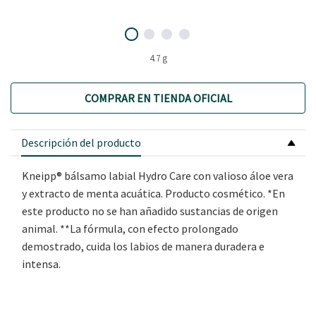
4.7 g
COMPRAR EN TIENDA OFICIAL
Descripción del producto
Kneipp® bálsamo labial Hydro Care con valioso áloe vera
y extracto de menta acuática. Producto cosmético. *En
este producto no se han añadido sustancias de origen
animal. **La fórmula, con efecto prolongado
demostrado, cuida los labios de manera duradera e
intensa.