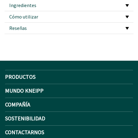
Ingredientes
Cómo utilizar
Reseñas
PRODUCTOS
MUNDO KNEIPP
COMPAÑÍA
SOSTENIBILIDAD
CONTACTARNOS