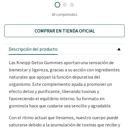
60 comprimidos
COMPRAR EN TIENDA OFICIAL
Descripción del producto
Las Kneipp Detox Gummies aportan una sensación de
bienestar y ligereza, gracias a su acción con ingredientes
naturales que apoyan la función depurativa del
organismo. Este complemento ayuda a promover un
efecto detox y purificante, liberando toxinas y
favoreciendo el equilibrio interno. Su formato en
gominola hace que cuidarse sea sencillo y agradable.
Con el ritmo actual que llevamos, nuestro cuerpo puede
saturarse debido a la acumulación de toxinas que recibe y