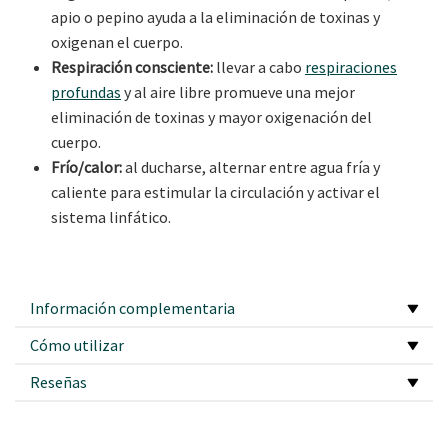
apio o pepino ayuda a la eliminación de toxinas y
oxigenan el cuerpo.
Respiración consciente:
llevar a cabo
respiraciones
profundas
y al aire libre promueve una mejor
eliminación de toxinas y mayor oxigenación del
cuerpo.
Frío/calor:
al ducharse, alternar entre agua fría y
caliente para estimular la circulación y activar el
sistema linfático.
Información complementaria
Cómo utilizar
Reseñas