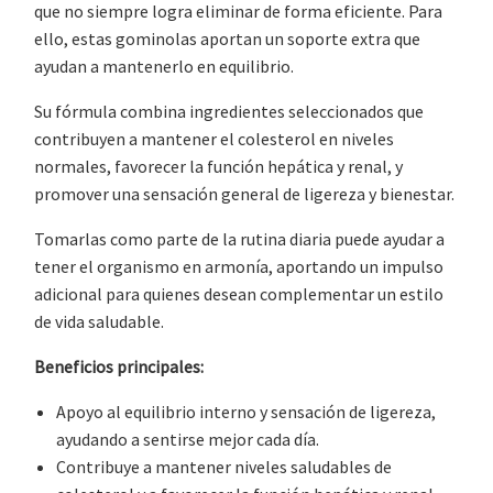
que no siempre logra eliminar de forma eficiente. Para
ello, estas gominolas aportan un soporte extra que
ayudan a mantenerlo en equilibrio.
Su fórmula combina ingredientes seleccionados que
contribuyen a mantener el colesterol en niveles
normales, favorecer la función hepática y renal, y
promover una sensación general de ligereza y bienestar.
Tomarlas como parte de la rutina diaria puede ayudar a
tener el organismo en armonía, aportando un impulso
adicional para quienes desean complementar un estilo
de vida saludable.
Beneficios principales:
Apoyo al equilibrio interno y sensación de ligereza,
ayudando a sentirse mejor cada día.
Contribuye a mantener niveles saludables de