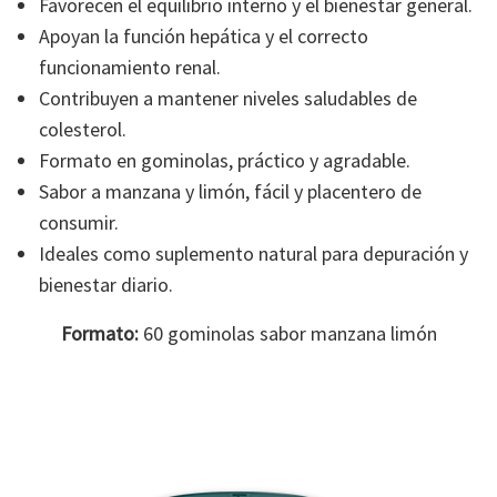
Favorecen el equilibrio interno y el bienestar general.
Apoyan la función hepática y el correcto
funcionamiento renal.
Contribuyen a mantener niveles saludables de
colesterol.
Formato en gominolas, práctico y agradable.
Sabor a manzana y limón, fácil y placentero de
consumir.
Ideales como suplemento natural para depuración y
bienestar diario.
Formato:
60 gominolas sabor manzana limón