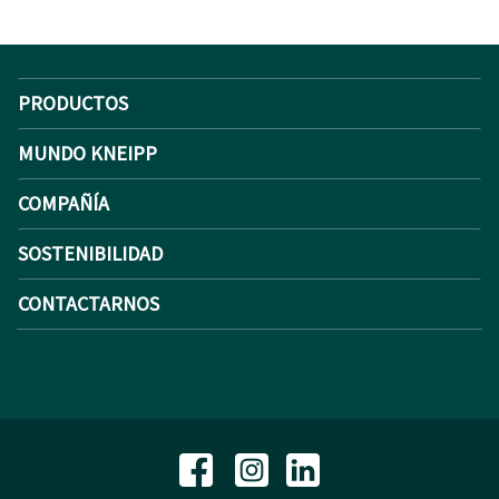
PRODUCTOS
MUNDO KNEIPP
COMPAÑÍA
SOSTENIBILIDAD
CONTACTARNOS