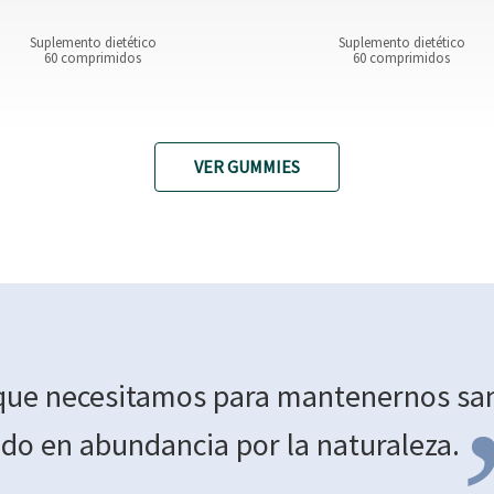
Suplemento dietético
Suplemento dietético
60 comprimidos
60 comprimidos
VER GUMMIES
que necesitamos para mantenernos san
do en abundancia por la
naturaleza.