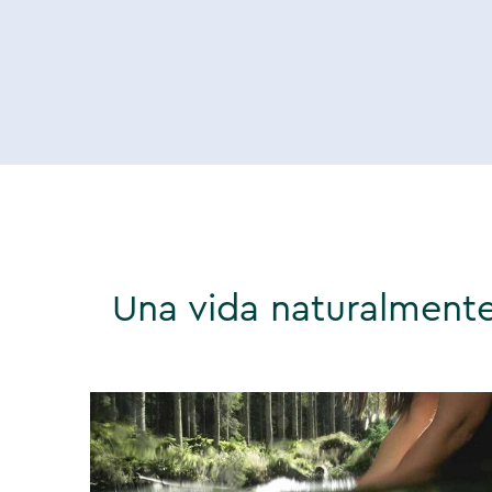
Una vida naturalment