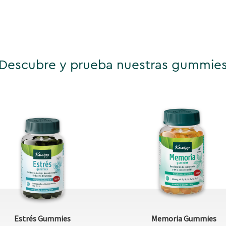
Descubre y prueba nuestras gummie
Estrés Gummies
Memoria Gummies