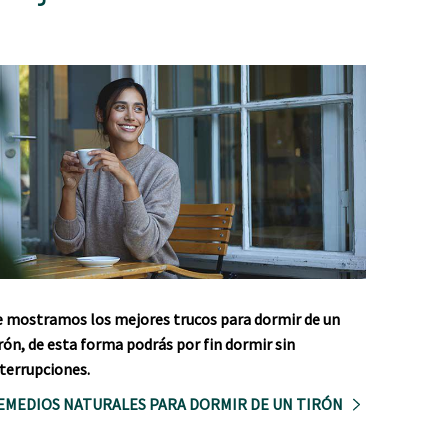
e mostramos los mejores trucos para dormir de un
rón, de esta forma podrás por fin dormir sin
terrupciones.
EMEDIOS NATURALES PARA DORMIR DE UN TIRÓN