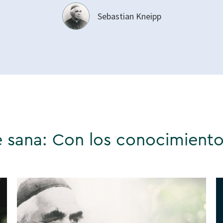
Sebastian Kneipp
e sana: Con los conocimiento