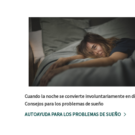
Cuando la noche se convierte involuntariamente en dí
Consejos para los problemas de sueño
AUTOAYUDA PARA LOS PROBLEMAS DE SUEÑO