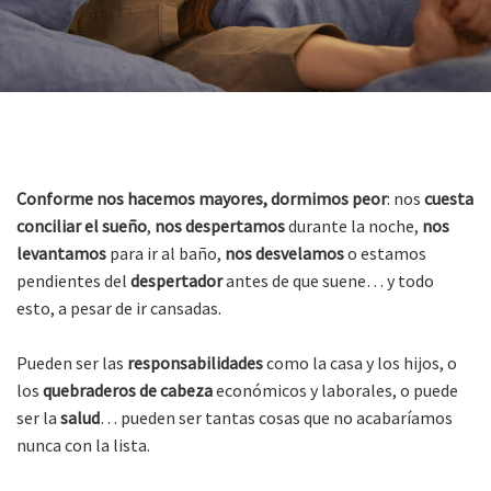
Conforme nos hacemos mayores,
dormimos peor
: nos
cuesta
conciliar el sueño
,
nos despertamos
durante la noche,
nos
levantamos
para ir al baño,
nos desvelamos
o estamos
pendientes del
despertador
antes de que suene… y todo
esto, a pesar de ir cansadas.
Pueden ser las
responsabilidades
como la casa y los hijos, o
los
quebraderos de cabeza
económicos y laborales, o puede
ser la
salud
… pueden ser tantas cosas que no acabaríamos
nunca con la lista.