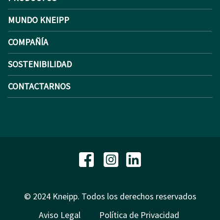
MUNDO KNEIPP
COMPAÑÍA
SOSTENIBILIDAD
CONTACTARNOS
© 2024 Kneipp. Todos los derechos reservados
Aviso Legal
Política de Privacidad