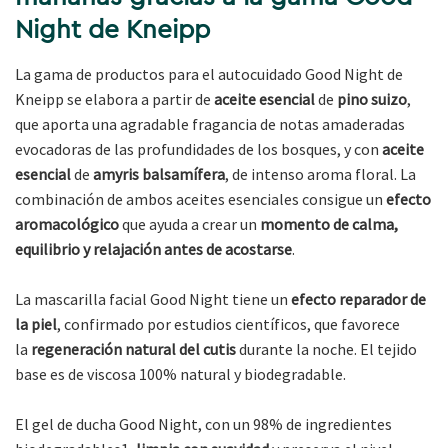
Night de Kneipp
La gama de productos para el autocuidado Good Night de
Kneipp se elabora a partir de
aceite esencial
de
pino suizo
,
que aporta una agradable fragancia de notas amaderadas
evocadoras de las profundidades de los bosques, y con
aceite
esencial
de
amyris balsamífera
, de intenso aroma floral. La
combinación de ambos aceites esenciales consigue un
efecto
aromacológico
que ayuda a crear un
momento de calma,
equilibrio y relajación antes de acostarse
.
La mascarilla facial Good Night tiene un
efecto reparador de
la piel
, confirmado por estudios científicos, que favorece
la
regeneración natural del cutis
durante la noche. El tejido
base es de viscosa 100% natural y biodegradable.
El gel de ducha Good Night, con un 98% de ingredientes