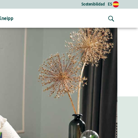
Sostenibilidad
ES
Kneipp