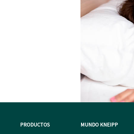
PRODUCTOS
MUNDO KNEIPP