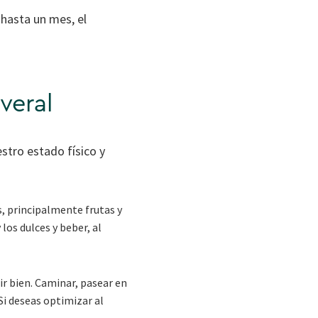
hasta un mes, el
veral
stro estado físico y
, principalmente frutas y
 los dulces y beber, al
ir bien. Caminar, pasear en
Si deseas optimizar al