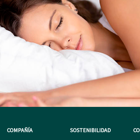
COMPAÑÍA
SOSTENIBILIDAD
CO