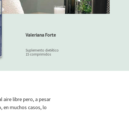
Valeriana Forte
Suplemento dietético
15 comprimidos
aire libre pero, a pesar
o, en muchos casos, lo