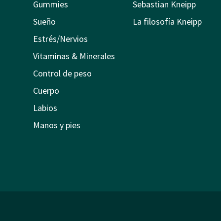
Gummies
Sebastian Kneipp
Sueño
La filosofía Kneipp
Estrés/Nervios
Vitaminas & Minerales
Control de peso
Cuerpo
Labios
Manos y pies