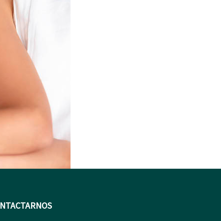
NTACTARNOS