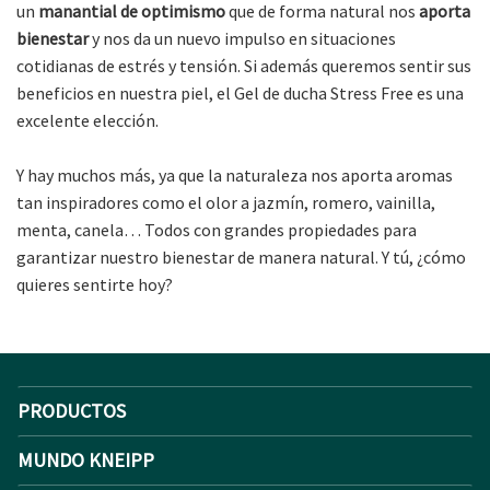
un
manantial de optimismo
que de forma natural nos
aporta
bienestar
y nos da un nuevo impulso en situaciones
cotidianas de estrés y tensión. Si además queremos sentir sus
beneficios en nuestra piel, el Gel de ducha Stress Free es una
excelente elección.
Y hay muchos más, ya que la naturaleza nos aporta aromas
tan inspiradores como el olor a jazmín, romero, vainilla,
menta, canela… Todos con grandes propiedades para
garantizar nuestro bienestar de manera natural. Y tú, ¿cómo
quieres sentirte hoy?
PRODUCTOS
MUNDO KNEIPP