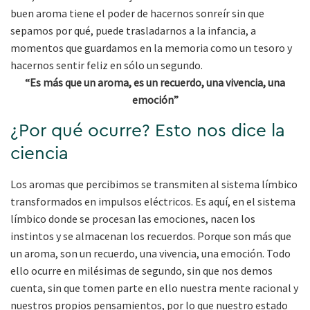
buen aroma tiene el poder de hacernos sonreír sin que
sepamos por qué, puede trasladarnos a la infancia, a
momentos que guardamos en la memoria como un tesoro y
hacernos sentir feliz en sólo un segundo.
“Es más que un aroma, es un recuerdo, una vivencia, una
emoción”
¿Por qué ocurre? Esto nos dice la
ciencia
Los aromas que percibimos se transmiten al sistema límbico
transformados en impulsos eléctricos. Es aquí, en el sistema
límbico donde se procesan las emociones, nacen los
instintos y se almacenan los recuerdos. Porque son más que
un aroma, son un recuerdo, una vivencia, una emoción. Todo
ello ocurre en milésimas de segundo, sin que nos demos
cuenta, sin que tomen parte en ello nuestra mente racional y
nuestros propios pensamientos, por lo que nuestro estado