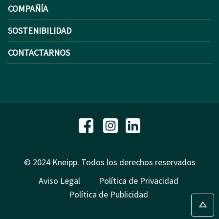
COMPAÑÍA
SOSTENIBILIDAD
CONTACTARNOS
© 2024 Kneipp. Todos los derechos reservados
Aviso Legal
Política de Privacidad
Política de Publicidad