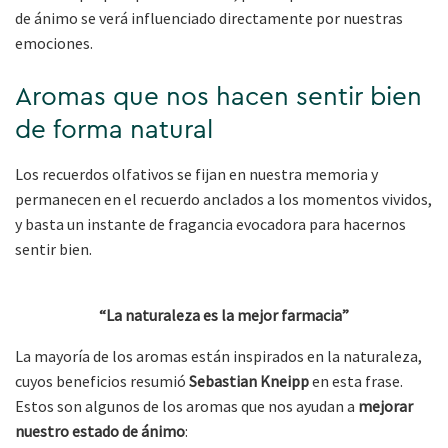
de ánimo se verá influenciado directamente por nuestras
emociones.
Aromas que nos hacen sentir bien
de forma natural
Los recuerdos olfativos se fijan en nuestra memoria y
permanecen en el recuerdo anclados a los momentos vividos,
y basta un instante de fragancia evocadora para hacernos
sentir bien.
“La naturaleza es la mejor farmacia”
La mayoría de los aromas están inspirados en la naturaleza,
cuyos beneficios resumió
Sebastian Kneipp
en esta frase.
Estos son algunos de los aromas que nos ayudan a
mejorar
nuestro estado de ánimo
: