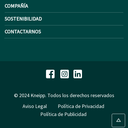
COMPAÑÍA
SOSTENIBILIDAD
CONTACTARNOS
© 2024 Kneipp. Todos los derechos reservados
Aviso Legal
Política de Privacidad
Política de Publicidad