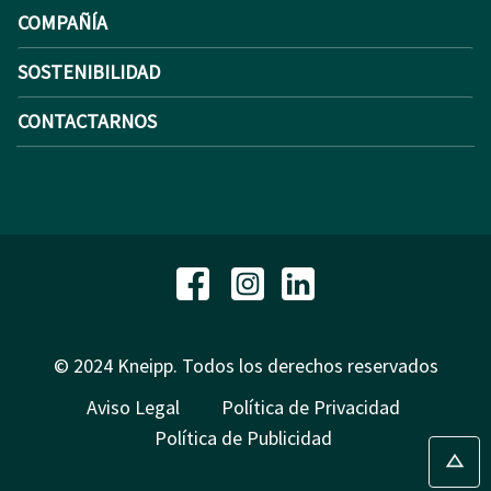
COMPAÑÍA
SOSTENIBILIDAD
CONTACTARNOS
© 2024 Kneipp. Todos los derechos reservados
Aviso Legal
Política de Privacidad
Política de Publicidad