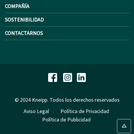
COMPAÑÍA
SOSTENIBILIDAD
CONTACTARNOS
© 2024 Kneipp. Todos los derechos reservados
Aviso Legal
Política de Privacidad
Política de Publicidad