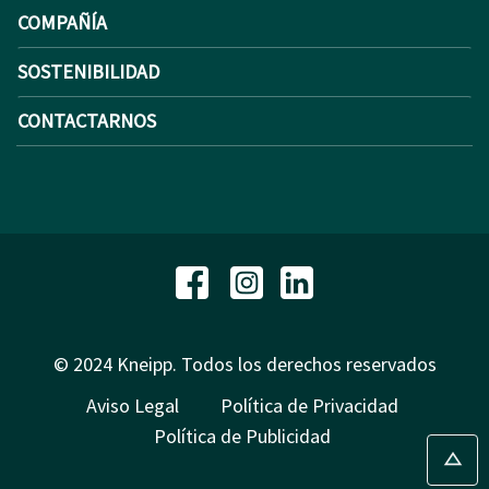
COMPAÑÍA
SOSTENIBILIDAD
CONTACTARNOS
© 2024 Kneipp. Todos los derechos reservados
Aviso Legal
Política de Privacidad
Política de Publicidad