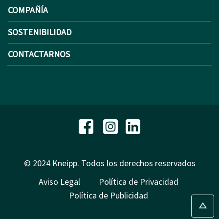
COMPAÑÍA
SOSTENIBILIDAD
CONTACTARNOS
© 2024 Kneipp. Todos los derechos reservados
Aviso Legal
Política de Privacidad
Política de Publicidad