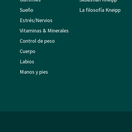
Sueño
La filosofía Kneipp
Estrés/Nervios
Vitaminas & Minerales
Control de peso
Cuerpo
Labios
Manos y pies