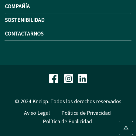
COMPAÑÍA
SOSTENIBILIDAD
CONTACTARNOS
© 2024 Kneipp. Todos los derechos reservados
Aviso Legal
Política de Privacidad
Política de Publicidad