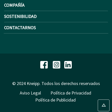
COMPAÑÍA
SOSTENIBILIDAD
CONTACTARNOS
© 2024 Kneipp. Todos los derechos reservados
Aviso Legal
Política de Privacidad
Política de Publicidad