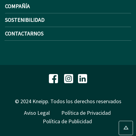
COMPAÑÍA
SOSTENIBILIDAD
CONTACTARNOS
© 2024 Kneipp. Todos los derechos reservados
Aviso Legal
Política de Privacidad
Política de Publicidad