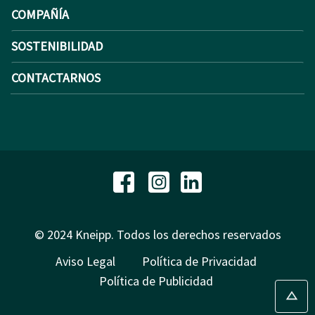
COMPAÑÍA
SOSTENIBILIDAD
CONTACTARNOS
© 2024 Kneipp. Todos los derechos reservados
Aviso Legal
Política de Privacidad
Política de Publicidad