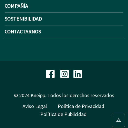
COMPAÑÍA
SOSTENIBILIDAD
CONTACTARNOS
© 2024 Kneipp. Todos los derechos reservados
Aviso Legal
Política de Privacidad
Política de Publicidad