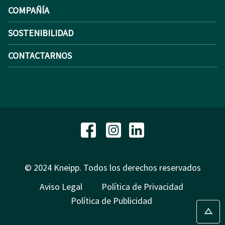
COMPAÑÍA
SOSTENIBILIDAD
CONTACTARNOS
© 2024 Kneipp. Todos los derechos reservados
Aviso Legal
Política de Privacidad
Política de Publicidad