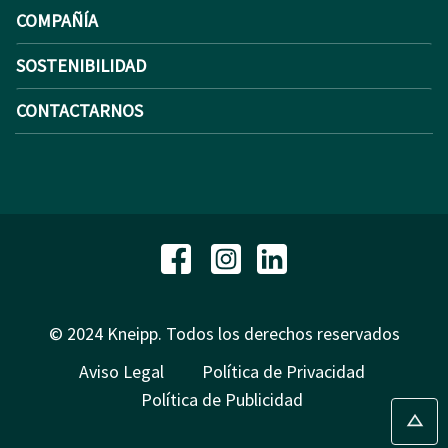
COMPAÑÍA
SOSTENIBILIDAD
CONTACTARNOS
© 2024 Kneipp. Todos los derechos reservados
Aviso Legal
Política de Privacidad
Política de Publicidad