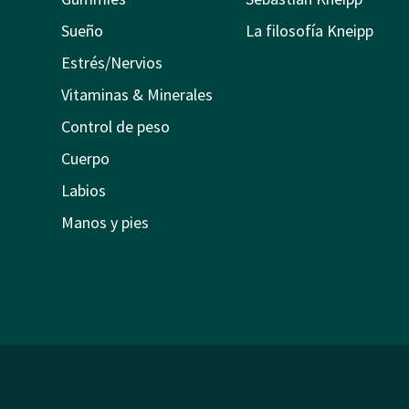
Sueño
La filosofía Kneipp
Estrés/Nervios
Vitaminas & Minerales
Control de peso
Cuerpo
Labios
Manos y pies