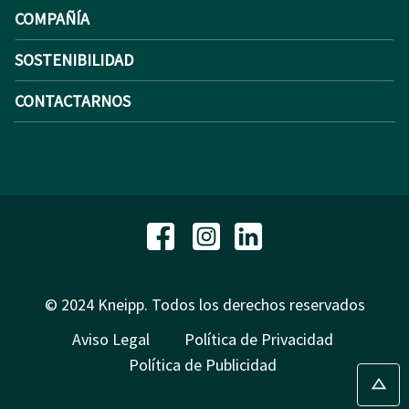
COMPAÑÍA
SOSTENIBILIDAD
CONTACTARNOS
© 2024 Kneipp. Todos los derechos reservados
Aviso Legal
Política de Privacidad
Política de Publicidad