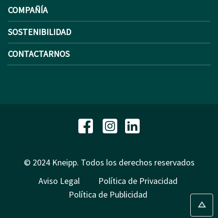
COMPAÑÍA
SOSTENIBILIDAD
CONTACTARNOS
© 2024 Kneipp. Todos los derechos reservados
Aviso Legal
Política de Privacidad
Política de Publicidad