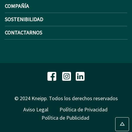
COMPAÑÍA
SOSTENIBILIDAD
CONTACTARNOS
© 2024 Kneipp. Todos los derechos reservados
Aviso Legal
Política de Privacidad
Política de Publicidad