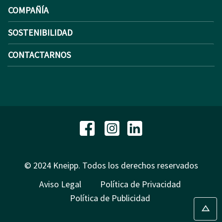
COMPAÑÍA
SOSTENIBILIDAD
CONTACTARNOS
© 2024 Kneipp. Todos los derechos reservados
Aviso Legal
Política de Privacidad
Política de Publicidad