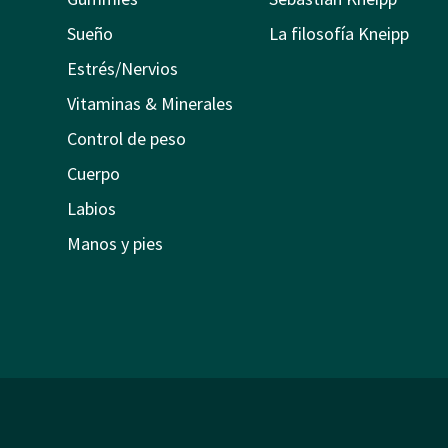
Sueño
La filosofía Kneipp
Estrés/Nervios
Vitaminas & Minerales
Control de peso
Cuerpo
Labios
Manos y pies