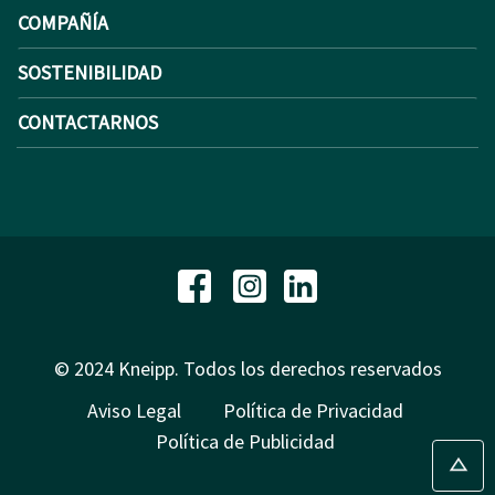
COMPAÑÍA
SOSTENIBILIDAD
CONTACTARNOS
© 2024 Kneipp. Todos los derechos reservados
Aviso Legal
Política de Privacidad
Política de Publicidad