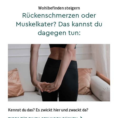
Wohlbefinden steigern
Rückenschmerzen oder
Muskelkater? Das kannst du
dagegen tun:
Kennst du das? Es zwickt hier und zwackt da?