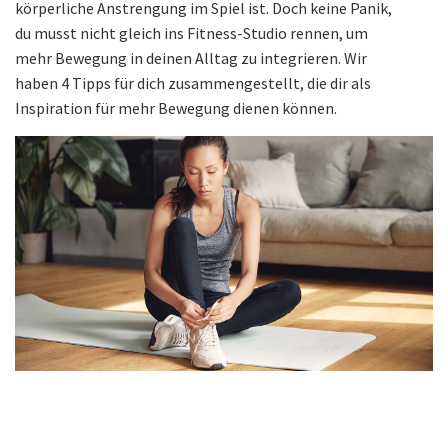
körperliche Anstrengung im Spiel ist. Doch keine Panik,
du musst nicht gleich ins Fitness-Studio rennen, um
mehr Bewegung in deinen Alltag zu integrieren. Wir
haben 4 Tipps für dich zusammengestellt, die dir als
Inspiration für mehr Bewegung dienen können.