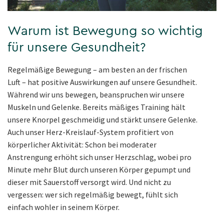
Warum ist Bewegung so wichtig
für unsere Gesundheit?
Regelmäßige Bewegung – am besten an der frischen
Luft – hat positive Auswirkungen auf unsere Gesundheit.
Während wir uns bewegen, beanspruchen wir unsere
Muskeln und Gelenke. Bereits mäßiges Training hält
unsere Knorpel geschmeidig und stärkt unsere Gelenke.
Auch unser Herz-Kreislauf-System profitiert von
körperlicher Aktivität: Schon bei moderater
Anstrengung erhöht sich unser Herzschlag, wobei pro
Minute mehr Blut durch unseren Körper gepumpt und
dieser mit Sauerstoff versorgt wird. Und nicht zu
vergessen: wer sich regelmäßig bewegt, fühlt sich
einfach wohler in seinem Körper.