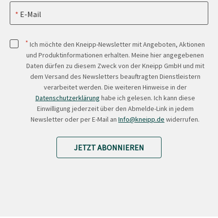
E-Mail
*
Ich möchte den Kneipp-Newsletter mit Angeboten, Aktionen
und Produktinformationen erhalten. Meine hier angegebenen
Daten dürfen zu diesem Zweck von der Kneipp GmbH und mit
dem Versand des Newsletters beauftragten Dienstleistern
verarbeitet werden. Die weiteren Hinweise in der
Datenschutzerklärung
habe ich gelesen. Ich kann diese
Einwilligung jederzeit über den Abmelde-Link in jedem
Newsletter oder per E-Mail an
Info@kneipp.de
widerrufen.
JETZT ABONNIEREN