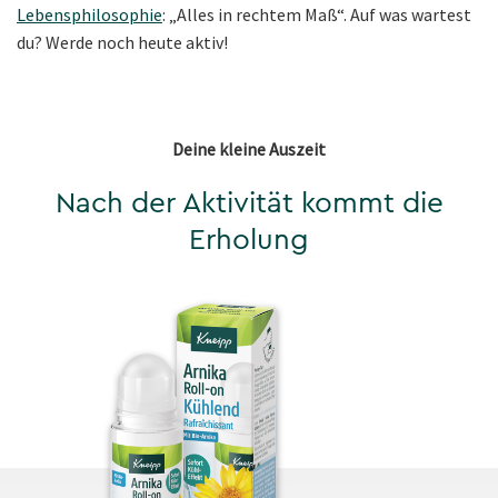
Lebensphilosophie
: „Alles in rechtem Maß“. Auf was wartest
du? Werde noch heute aktiv!
Deine kleine Auszeit
Nach der Aktivität kommt die
Erholung