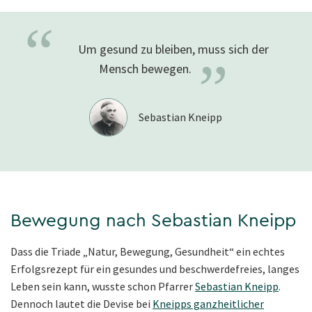
“
Um gesund zu bleiben, muss sich der
”
Mensch
bewegen.
Sebastian Kneipp
Bewegung nach Sebastian Kneipp
Dass die Triade „Natur, Bewegung, Gesundheit“ ein echtes
Erfolgsrezept für ein gesundes und beschwerdefreies, langes
Leben sein kann, wusste schon Pfarrer
Sebastian Kneipp
.
Dennoch lautet die Devise bei
Kneipps ganzheitlicher