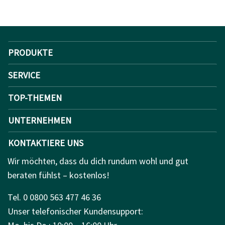
PRODUKTE
SERVICE
TOP-THEMEN
UNTERNEHMEN
KONTAKTIERE UNS
Wir möchten, dass du dich rundum wohl und gut
beraten fühlst – kostenlos!
Tel. 0 0800 563 477 46 36
Unser telefonischer Kundensupport: