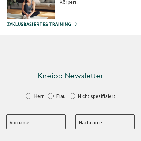
Körpers.
ZYKLUSBASIERTES TRAINING
Kneipp Newsletter
Anrede
Herr
Frau
Nicht spezifiziert
Vorname
Nachname