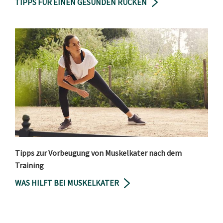
TIPPS FÜR EINEN GESUNDEN RÜCKEN
Tipps zur Vorbeugung von Muskelkater nach dem
Training
WAS HILFT BEI MUSKELKATER