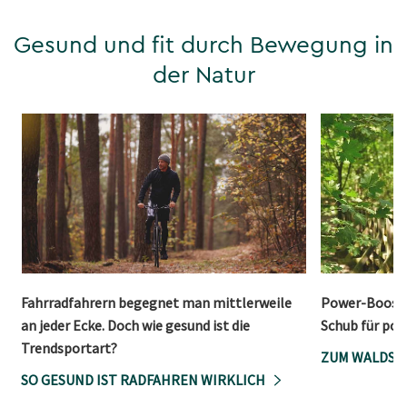
Gesund und fit durch Bewegung in
der Natur
Fahrradfahrern begegnet man mittlerweile
Power-Boost 
an jeder Ecke. Doch wie gesund ist die
Schub für pos
Trendsportart?
ZUM WALDSP
SO GESUND IST RADFAHREN WIRKLICH