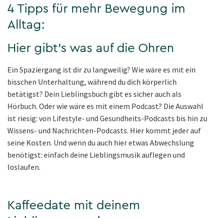
4 Tipps für mehr Bewegung im
Alltag:
Hier gibt's was auf die Ohren
Ein Spaziergang ist dir zu langweilig? Wie wäre es mit ein
bisschen Unterhaltung, während du dich körperlich
betätigst? Dein Lieblingsbuch gibt es sicher auch als
Hörbuch. Oder wie wäre es mit einem Podcast? Die Auswahl
ist riesig: von Lifestyle- und Gesundheits-Podcasts bis hin zu
Wissens- und Nachrichten-Podcasts. Hier kommt jeder auf
seine Kosten. Und wenn du auch hier etwas Abwechslung
benötigst: einfach deine Lieblingsmusik auflegen und
loslaufen.
Kaffeedate mit deinem