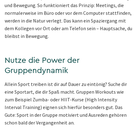
und Bewegung. So funktioniert das Prinzip: Meetings, die
normalerweise im Büro oder vor dem Computer stattfinden,
werden in die Natur verlegt. Das kann ein Spaziergang mit
dem Kollegen vor Ort oder am Telefon sein – Hauptsache, du
bleibst in Bewegung.
Nutze die Power der
Gruppendynamik
Allein Sport treiben ist dir auf Dauer zu eintönig? Suche dir
eine Sportart, die dir Spaß macht. Gruppen Workouts wie
zum Beispiel Zumba- oder HIIT-Kurse (High Intensity
Interval Training) eignen sich hierfür besonders gut. Das
Gute: Sport in der Gruppe motiviert und Ausreden gehören
schon bald der Vergangenheit an.