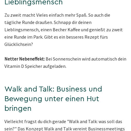
Lieblingsmensch
Zu zweit macht Vieles einfach mehr Spaß. So auch die
tägliche Runde draußen. Schnapp dir deinen
Lieblingsmensch, einen Becher Kaffee und genießt zu zweit
eine Runde im Park. Gibt es ein besseres Rezept fürs
Glücklichsein?
Netter Nebeneffekt:
Bei Sonnenschein wird automatisch dein
Vitamin D Speicher aufgeladen.
Walk and Talk: Business und
Bewegung unter einen Hut
bringen
Vielleicht fragst du dich gerade "Walk and Talk: was soll das
sein?" Das Konzept Walk and Talk vereint Businessmeetings