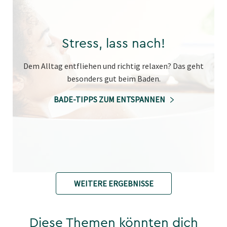
Stress, lass nach!
Dem Alltag entfliehen und richtig relaxen? Das geht
besonders gut beim Baden.
BADE-TIPPS ZUM ENTSPANNEN
WEITERE ERGEBNISSE
Diese Themen könnten dich