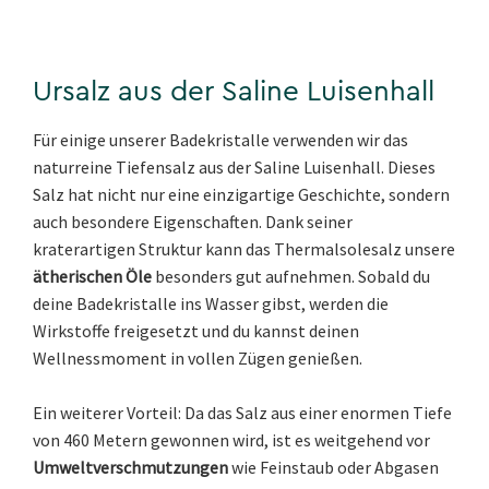
Ursalz aus der Saline Luisenhall
Für einige unserer Badekristalle verwenden wir das
naturreine Tiefensalz aus der Saline Luisenhall. Dieses
Salz hat nicht nur eine einzigartige Geschichte, sondern
auch besondere Eigenschaften. Dank seiner
kraterartigen Struktur kann das Thermalsolesalz unsere
ätherischen Öle
besonders gut aufnehmen. Sobald du
deine Badekristalle ins Wasser gibst, werden die
Wirkstoffe freigesetzt und du kannst deinen
Wellnessmoment in vollen Zügen genießen.
Ein weiterer Vorteil: Da das Salz aus einer enormen Tiefe
von 460 Metern gewonnen wird, ist es weitgehend vor
Umweltverschmutzungen
wie Feinstaub oder Abgasen