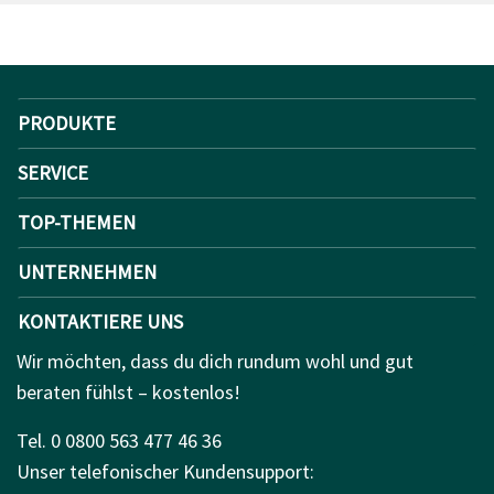
PRODUKTE
SERVICE
TOP-THEMEN
UNTERNEHMEN
KONTAKTIERE UNS
Wir möchten, dass du dich rundum wohl und gut
beraten fühlst – kostenlos!
Tel. 0 0800 563 477 46 36
Unser telefonischer Kundensupport: