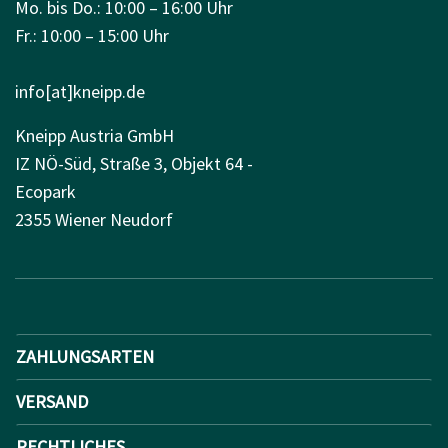
Mo. bis Do.: 10:00 – 16:00 Uhr
Fr.: 10:00 – 15:00 Uhr
info[at]kneipp.de
Kneipp Austria GmbH
IZ NÖ-Süd, Straße 3, Objekt 64 -
Ecopark
2355 Wiener Neudorf
ZAHLUNGSARTEN
VERSAND
RECHTLICHES