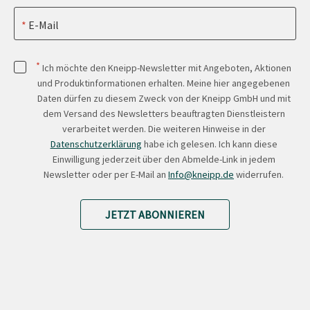
E-Mail
*
Ich möchte den Kneipp-Newsletter mit Angeboten, Aktionen
und Produktinformationen erhalten. Meine hier angegebenen
Daten dürfen zu diesem Zweck von der Kneipp GmbH und mit
dem Versand des Newsletters beauftragten Dienstleistern
verarbeitet werden. Die weiteren Hinweise in der
Datenschutzerklärung
habe ich gelesen. Ich kann diese
Einwilligung jederzeit über den Abmelde-Link in jedem
Newsletter oder per E-Mail an
Info@kneipp.de
widerrufen.
JETZT ABONNIEREN