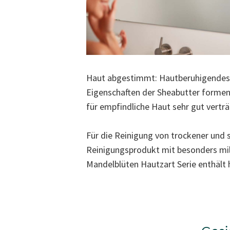
Haut abgestimmt: Hautberuhigendes 
Eigenschaften der Sheabutter
formen 
für empfindliche Haut sehr gut verträ
Für die Reinigung von trockener und 
Reinigungsprodukt mit besonders mild
Mandelblüten Hautzart Serie
enthält 