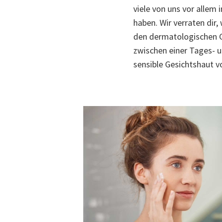
viele von uns vor allem
haben. Wir verraten dir
den dermatologischen Gr
zwischen einer Tages- u
sensible Gesichtshaut vo