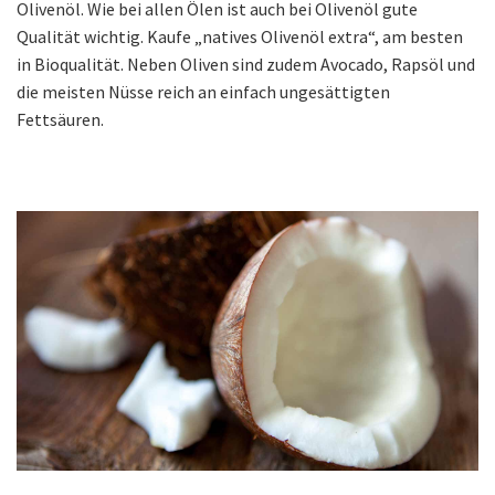
Olivenöl. Wie bei allen Ölen ist auch bei Olivenöl gute
Qualität wichtig. Kaufe „natives Olivenöl extra“, am besten
in Bioqualität. Neben Oliven sind zudem Avocado, Rapsöl und
die meisten Nüsse reich an einfach ungesättigten
Fettsäuren.