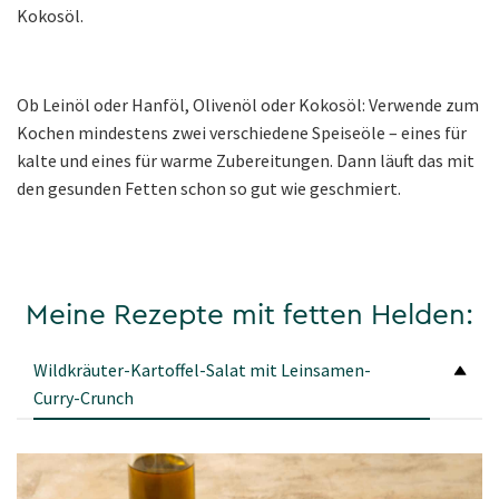
Kokosöl.
Ob Leinöl oder Hanföl, Olivenöl oder Kokosöl: Verwende zum
Kochen mindestens zwei verschiedene Speiseöle – eines für
kalte und eines für warme Zubereitungen. Dann läuft das mit
den gesunden Fetten schon so gut wie geschmiert.
Meine Rezepte mit fetten Helden:
Wildkräuter-Kartoffel-Salat mit Leinsamen-
Curry-Crunch