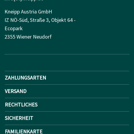
Kneipp Austria GmbH
IZ NÖ-Süd, Straße 3, Objekt 64 -
Ecopark
2355 Wiener Neudorf
ZAHLUNGSARTEN
VERSAND
RECHTLICHES
SICHERHEIT
FAMILIENKARTE