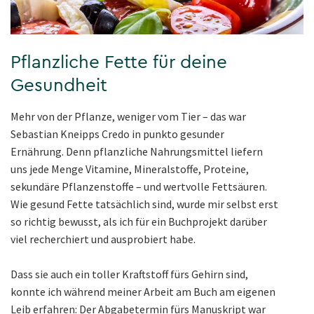
Pflanzliche Fette für deine
Gesundheit
Mehr von der Pflanze, weniger vom Tier – das war
Sebastian Kneipps Credo in punkto gesunder
Ernährung. Denn pflanzliche Nahrungsmittel liefern
uns jede Menge Vitamine, Mineralstoffe, Proteine,
sekundäre Pflanzenstoffe – und wertvolle Fettsäuren.
Wie gesund Fette tatsächlich sind, wurde mir selbst erst
so richtig bewusst, als ich für ein Buchprojekt darüber
viel recherchiert und ausprobiert habe.
Dass sie auch ein toller Kraftstoff fürs Gehirn sind,
konnte ich während meiner Arbeit am Buch am eigenen
Leib erfahren: Der Abgabetermin fürs Manuskript war