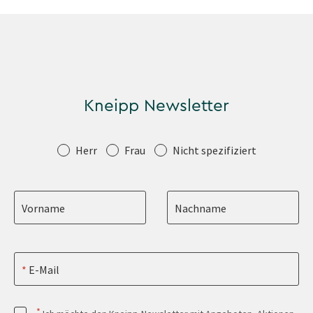
Kneipp Newsletter
Anrede
Herr
Frau
Nicht spezifiziert
Vorname
Nachname
E-Mail
*