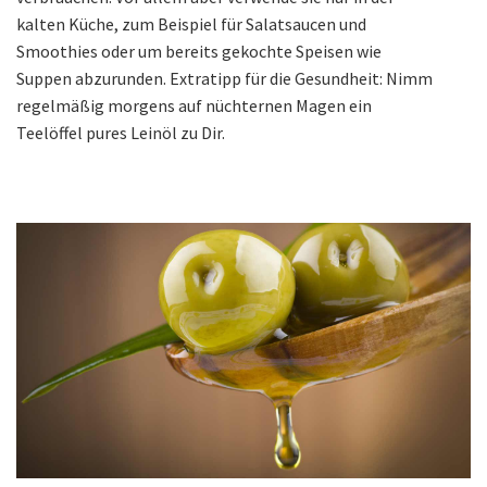
kalten Küche, zum Beispiel für Salatsaucen und
Smoothies oder um bereits gekochte Speisen wie
Suppen abzurunden. Extratipp für die Gesundheit: Nimm
regelmäßig morgens auf nüchternen Magen ein
Teelöffel pures Leinöl zu Dir.