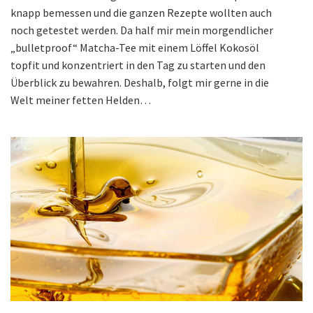
knapp bemessen und die ganzen Rezepte wollten auch
noch getestet werden. Da half mir mein morgendlicher
„bulletproof“ Matcha-Tee mit einem Löffel Kokosöl
topfit und konzentriert in den Tag zu starten und den
Überblick zu bewahren. Deshalb, folgt mir gerne in die
Welt meiner fetten Helden…