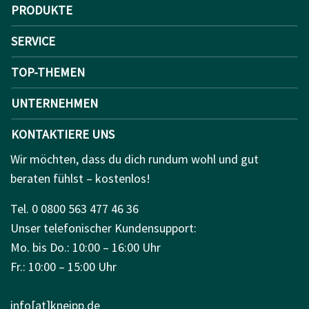
PRODUKTE
SERVICE
TOP-THEMEN
UNTERNEHMEN
KONTAKTIERE UNS
Wir möchten, dass du dich rundum wohl und gut
beraten fühlst – kostenlos!
Tel. 0 0800 563 477 46 36
Unser telefonischer Kundensupport:
Mo. bis Do.: 10:00 – 16:00 Uhr
Fr.: 10:00 – 15:00 Uhr
info[at]kneipp.de