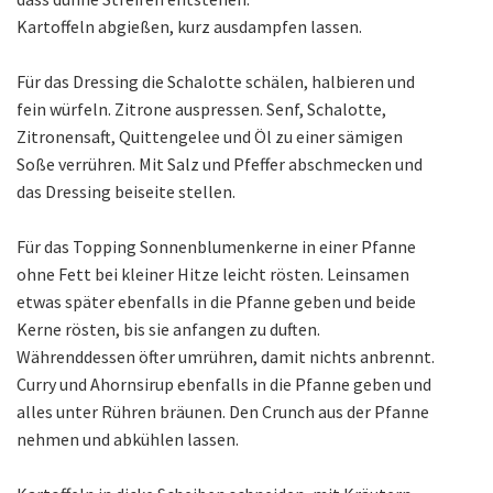
Kartoffeln abgießen, kurz ausdampfen lassen.
Für das Dressing die Schalotte schälen, halbieren und
fein würfeln. Zitrone auspressen. Senf, Schalotte,
Zitronensaft, Quittengelee und Öl zu einer sämigen
Soße verrühren. Mit Salz und Pfeffer abschmecken und
das Dressing beiseite stellen.
Für das Topping Sonnenblumenkerne in einer Pfanne
ohne Fett bei kleiner Hitze leicht rösten. Leinsamen
etwas später ebenfalls in die Pfanne geben und beide
Kerne rösten, bis sie anfangen zu duften.
Währenddessen öfter umrühren, damit nichts anbrennt.
Curry und Ahornsirup ebenfalls in die Pfanne geben und
alles unter Rühren bräunen. Den Crunch aus der Pfanne
nehmen und abkühlen lassen.