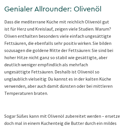
Genialer Allrounder: Olivenöl
Dass die mediterrane Küche mit reichlich Olivenöl gut
ist für Herz und Kreislauf, zeigen viele Studien. Warum?
Oliven enthalten besonders viele einfach ungesättigte
Fettsäuren, die ebenfalls sehr positiv wirken. Sie bilden
sozusagen die goldene Mitte der Fettsäuren: Sie sind bei
hoher Hitze nicht ganz so stabil wie gesättigte, aber
deutlich weniger empfindlich als mehrfach
ungesättigte Fettsäuren. Deshalb ist Olivenöl so
unglaublich vielseitig: Du kannst es in der kalten Küche
verwenden, aber auch damit dünsten oder bei mittleren
Temperaturen braten.
Sogar Süßes kann mit Olivenöl zubereitet werden – ersetze
doch mal in einem Kuchenteig die Butter durch ein mildes