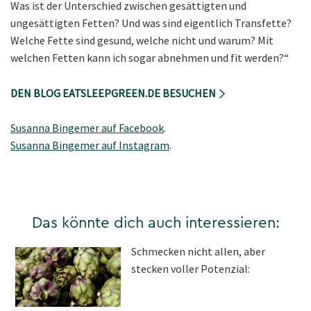
Was ist der Unterschied zwischen gesättigten und
ungesättigten Fetten? Und was sind eigentlich Transfette?
Welche Fette sind gesund, welche nicht und warum? Mit
welchen Fetten kann ich sogar abnehmen und fit werden?“
DEN BLOG EATSLEEPGREEN.DE BESUCHEN
Susanna Bingemer auf Facebook
.
Susanna Bingemer auf Instagram
.
Das könnte dich auch interessieren:
Schmecken nicht allen, aber
stecken voller Potenzial: