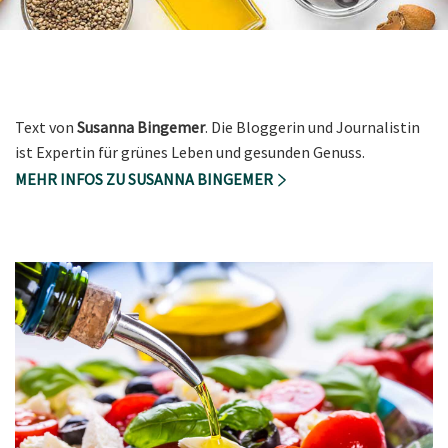
Text von
Susanna Bingemer
. Die Bloggerin und Journalistin
ist Expertin für grünes Leben und gesunden Genuss.
MEHR INFOS ZU SUSANNA BINGEMER