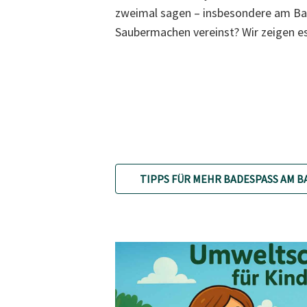
zweimal sagen – insbesondere am Ba
Saubermachen vereinst? Wir zeigen es
TIPPS FÜR MEHR BADESPASS AM B