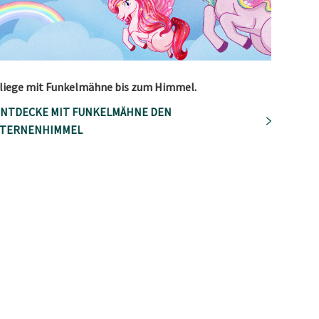
liege mit Funkelmähne bis zum Himmel.
NTDECKE MIT FUNKELMÄHNE DEN
STERNENHIMMEL