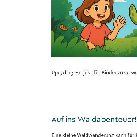
Upcycling-Projekt für Kinder zu ver
Auf ins Waldabenteuer!
Eine kleine Waldwanderung kann für K