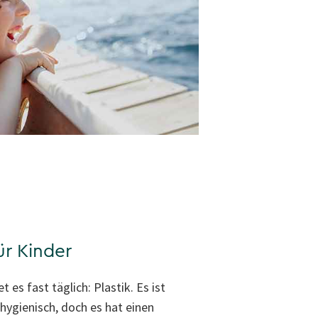
r Kinder
 es fast täglich: Plastik. Es ist
 hygienisch, doch es hat einen