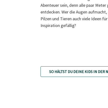
Abenteuer sein, denn alle paar Meter 
entdecken. Wer die Augen aufmacht, 
Pilzen und Tieren auch viele Ideen für
Inspiration gefällig?
SO HÄLTST DU DEINE KIDS IN DER 