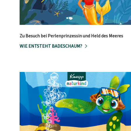
Zu Besuch bei Perlenprinzessin und Held des Meeres
WIE ENTSTEHT BADESCHAUM?