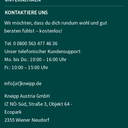
KONTAKTIERE UNS
Wir möchten, dass du dich rundum wohl und gut
beraten fühlst – kostenlos!
Tel. 0 0800 563 477 46 36
Unser telefonischer Kundensupport:
Mo. bis Do.: 10:00 – 16:00 Uhr
Fr.: 10:00 – 15:00 Uhr
info[at]kneipp.de
Kneipp Austria GmbH
IZ NÖ-Süd, Straße 3, Objekt 64 -
Ecopark
2355 Wiener Neudorf