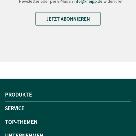
Newsletter oder per E-Mail an
Info@kneipp.de
widerrufen.
JETZT ABONNIEREN
PRODUKTE
SERVICE
TOP-THEMEN
UNTERNEHMEN