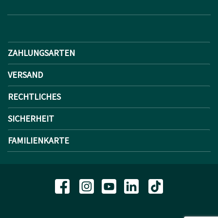
ZAHLUNGSARTEN
VERSAND
RECHTLICHES
SICHERHEIT
FAMILIENKARTE