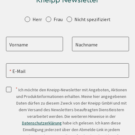
Kneipp Newsletter
Anrede
Herr
Frau
Nicht spezifiziert
Vorname
Nachname
E-Mail
*
Ich möchte den Kneipp-Newsletter mit Angeboten, Aktionen
und Produktinformationen erhalten. Meine hier angegebenen
Daten dürfen zu diesem Zweck von der Kneipp GmbH und mit
dem Versand des Newsletters beauftragten Dienstleistern
verarbeitet werden. Die weiteren Hinweise in der
Datenschutzerklärung
habe ich gelesen. Ich kann diese
Einwilligung jederzeit über den Abmelde-Link in jedem