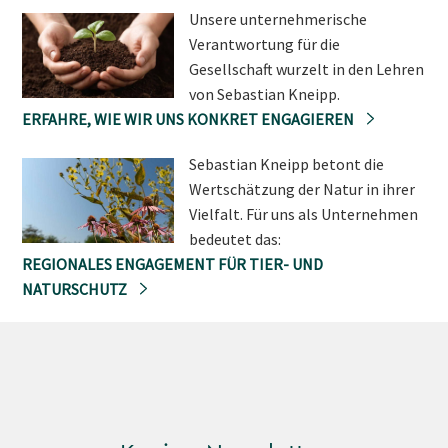
Unsere unternehmerische
Verantwortung für die
Gesellschaft wurzelt in den Lehren
von Sebastian Kneipp.
ERFAHRE, WIE WIR UNS KONKRET ENGAGIEREN
Sebastian Kneipp betont die
Wertschätzung der Natur in ihrer
Vielfalt. Für uns als Unternehmen
bedeutet das:
REGIONALES ENGAGEMENT FÜR TIER- UND
NATURSCHUTZ