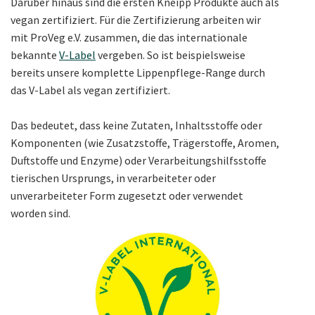
Darüber hinaus sind die ersten Kneipp Produkte auch als
vegan zertifiziert. Für die Zertifizierung arbeiten wir
mit ProVeg e.V. zusammen, die das internationale
bekannte
V-Label
vergeben. So ist beispielsweise
bereits unsere komplette Lippenpflege-Range durch
das V-Label als vegan zertifiziert.
Das bedeutet, dass keine Zutaten, Inhaltsstoffe oder
Komponenten (wie Zusatzstoffe, Trägerstoffe, Aromen,
Duftstoffe und Enzyme) oder Verarbeitungshilfsstoffe
tierischen Ursprungs, in verarbeiteter oder
unverarbeiteter Form zugesetzt oder verwendet
worden sind.