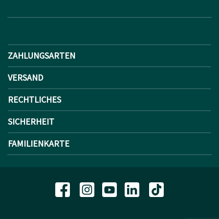
ZAHLUNGSARTEN
VERSAND
RECHTLICHES
SICHERHEIT
FAMILIENKARTE