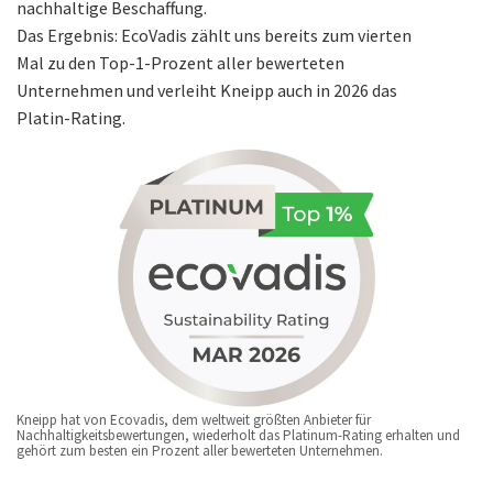
nachhaltige Beschaffung.
Das Ergebnis: EcoVadis zählt uns bereits zum vierten
Mal zu den Top-1-Prozent aller bewerteten
Unternehmen und verleiht Kneipp auch in 2026 das
Platin-Rating.
Kneipp hat von Ecovadis, dem weltweit größten Anbieter für
Nachhaltigkeitsbewertungen, wiederholt das Platinum-Rating erhalten und
gehört zum besten ein Prozent aller bewerteten Unternehmen.