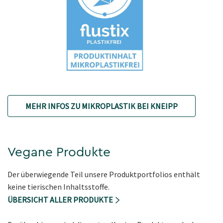
MEHR INFOS ZU MIKROPLASTIK BEI KNEIPP
Vegane Produkte
Der überwiegende Teil unsere Produktportfolios enthält
keine tierischen Inhaltsstoffe.
ÜBERSICHT ALLER PRODUKTE