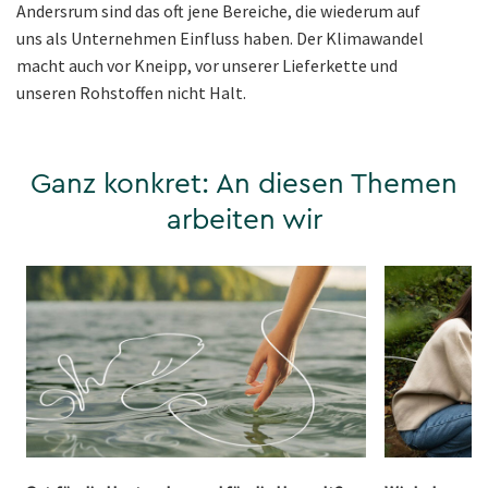
Andersrum sind das oft jene Bereiche, die wiederum auf
uns als Unternehmen Einfluss haben. Der Klimawandel
macht auch vor Kneipp, vor unserer Lieferkette und
unseren Rohstoffen nicht Halt.
Ganz konkret: An diesen Themen
arbeiten wir