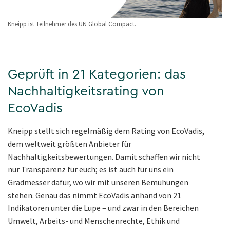
Kneipp ist Teilnehmer des UN Global Compact.
Geprüft in 21 Kategorien: das
Nachhaltigkeitsrating von
EcoVadis
Kneipp stellt sich regelmäßig dem Rating von EcoVadis,
dem weltweit größten Anbieter für
Nachhaltigkeitsbewertungen. Damit schaffen wir nicht
nur Transparenz für euch; es ist auch für uns ein
Gradmesser dafür, wo wir mit unseren Bemühungen
stehen. Genau das nimmt EcoVadis anhand von 21
Indikatoren unter die Lupe – und zwar in den Bereichen
Umwelt, Arbeits- und Menschenrechte, Ethik und