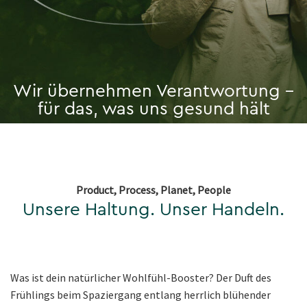
Wir übernehmen Verantwortung –
für das, was uns gesund hält
Product, Process, Planet, People
Unsere Haltung. Unser Handeln.
Was ist dein natürlicher Wohlfühl-Booster? Der Duft des
Frühlings beim Spaziergang entlang herrlich blühender