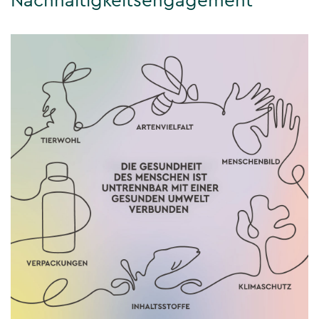
Nachhaltigkeitsengagement