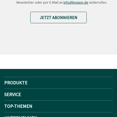
Newsletter oder per E-Mail an
Info@kneipp.de
widerrufen.
JETZT ABONNIEREN
PRODUKTE
SERVICE
TOP-THEMEN