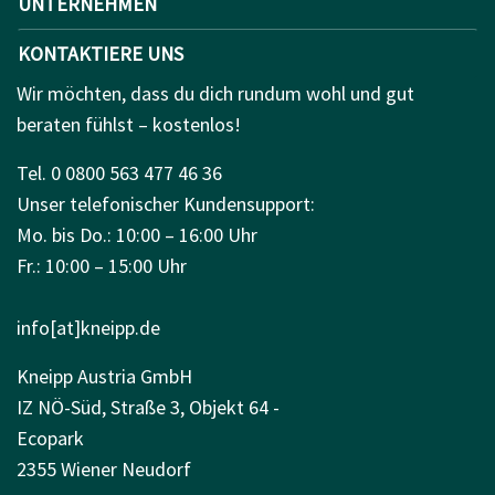
UNTERNEHMEN
KONTAKTIERE UNS
Wir möchten, dass du dich rundum wohl und gut
beraten fühlst – kostenlos!
Tel. 0 0800 563 477 46 36
Unser telefonischer Kundensupport:
Mo. bis Do.: 10:00 – 16:00 Uhr
Fr.: 10:00 – 15:00 Uhr
info[at]kneipp.de
Kneipp Austria GmbH
IZ NÖ-Süd, Straße 3, Objekt 64 -
Ecopark
2355 Wiener Neudorf