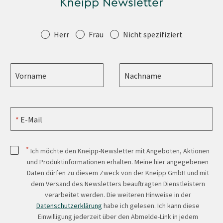
Kneipp Newsletter
Anrede
Herr
Frau
Nicht spezifiziert
Vorname
Nachname
E-Mail
*
Ich möchte den Kneipp-Newsletter mit Angeboten, Aktionen
und Produktinformationen erhalten. Meine hier angegebenen
Daten dürfen zu diesem Zweck von der Kneipp GmbH und mit
dem Versand des Newsletters beauftragten Dienstleistern
verarbeitet werden. Die weiteren Hinweise in der
Datenschutzerklärung
habe ich gelesen. Ich kann diese
Einwilligung jederzeit über den Abmelde-Link in jedem