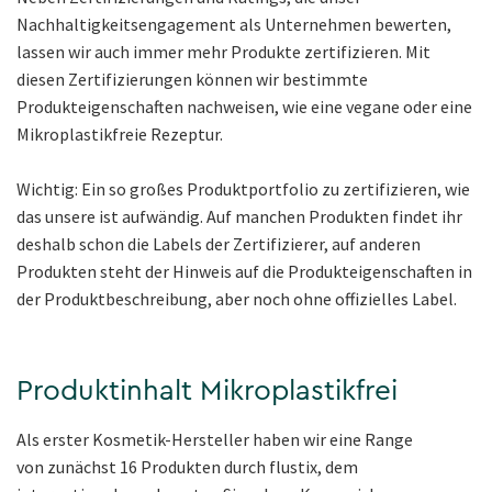
Nachhaltigkeitsengagement als Unternehmen bewerten,
lassen wir auch immer mehr Produkte zertifizieren. Mit
diesen Zertifizierungen können wir bestimmte
Produkteigenschaften nachweisen, wie eine vegane oder eine
Mikroplastikfreie Rezeptur.
Wichtig: Ein so großes Produktportfolio zu zertifizieren, wie
das unsere ist aufwändig. Auf manchen Produkten findet ihr
deshalb schon die Labels der Zertifizierer, auf anderen
Produkten steht der Hinweis auf die Produkteigenschaften in
der Produktbeschreibung, aber noch ohne offizielles Label.
Produktinhalt Mikroplastikfrei
Als erster Kosmetik-Hersteller haben wir eine Range
von zunächst 16 Produkten durch flustix, dem