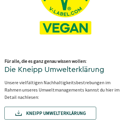
Für alle, die es ganz genau wissen wollen:
Die Kneipp Umwelterklärung
Unsere vielfältigen Nachhaltigkeitsbestrebungen im
Rahmen unseres Umweltmanagements kannst du hier im
Detail nachlesen:
KNEIPP UMWELTERKLÄRUNG