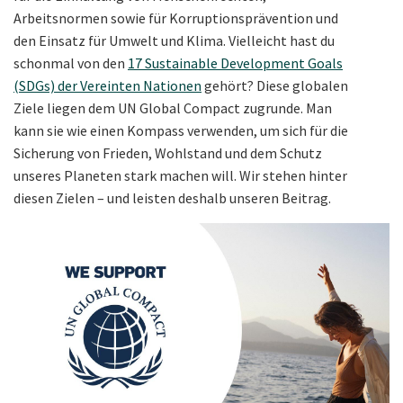
Arbeitsnormen sowie für Korruptionsprävention und
den Einsatz für Umwelt und Klima. Vielleicht hast du
schonmal von den
17 Sustainable Development Goals
(SDGs) der Vereinten Nationen
gehört? Diese globalen
Ziele liegen dem UN Global Compact zugrunde. Man
kann sie wie einen Kompass verwenden, um sich für die
Sicherung von Frieden, Wohlstand und dem Schutz
unseres Planeten stark machen will. Wir stehen hinter
diesen Zielen – und leisten deshalb unseren Beitrag.