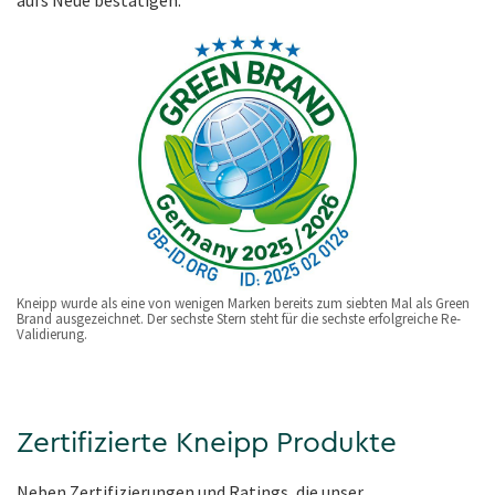
Kneipp wurde als eine von wenigen Marken bereits zum siebten Mal als Green
Brand ausgezeichnet. Der sechste Stern steht für die sechste erfolgreiche Re-
Validierung.
Zertifizierte Kneipp Produkte
Neben Zertifizierungen und Ratings, die unser