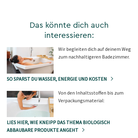
Das könnte dich auch
interessieren:
Wir begleiten dich auf deinem Weg
zum nachhaltigeren Badezimmer.
SO SPARST DU WASSER, ENERGIE UND KOSTEN
Von den Inhaltsstoffen bis zum
Verpackungsmaterial:
LIES HIER, WIE KNEIPP DAS THEMA BIOLOGISCH
ABBAUBARE PRODUKTE ANGEHT