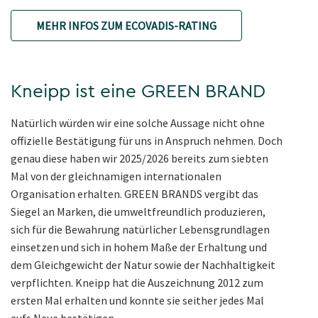
MEHR INFOS ZUM ECOVADIS-RATING
Kneipp ist eine GREEN BRAND
Natürlich würden wir eine solche Aussage nicht ohne
offizielle Bestätigung für uns in Anspruch nehmen. Doch
genau diese haben wir 2025/2026 bereits zum siebten
Mal von der gleichnamigen internationalen
Organisation erhalten. GREEN BRANDS vergibt das
Siegel an Marken, die umweltfreundlich produzieren,
sich für die Bewahrung natürlicher Lebensgrundlagen
einsetzen und sich in hohem Maße der Erhaltung und
dem Gleichgewicht der Natur sowie der Nachhaltigkeit
verpflichten. Kneipp hat die Auszeichnung 2012 zum
ersten Mal erhalten und konnte sie seither jedes Mal
aufs Neue bestätigen.