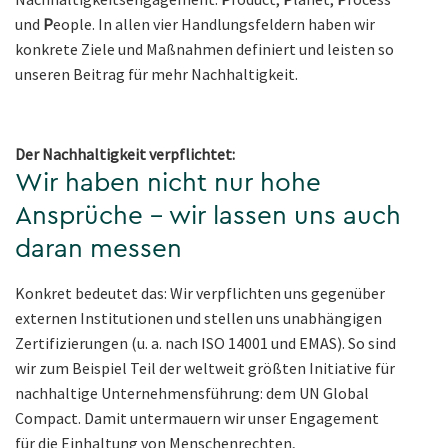
und
P
eople. In allen vier Handlungsfeldern haben wir
konkrete Ziele und Maßnahmen definiert und leisten so
unseren Beitrag für mehr Nachhaltigkeit.
Der Nachhaltigkeit verpflichtet:
Wir haben nicht nur hohe
Ansprüche – wir lassen uns auch
daran messen
Konkret bedeutet das: Wir verpflichten uns gegenüber
externen Institutionen und stellen uns unabhängigen
Zertifizierungen (u. a. nach ISO 14001 und EMAS). So sind
wir zum Beispiel Teil der weltweit größten Initiative für
nachhaltige Unternehmensführung: dem UN Global
Compact. Damit untermauern wir unser Engagement
für die Einhaltung von Menschenrechten,