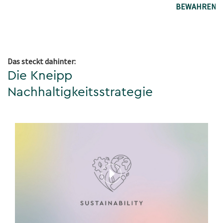
BEWAHREN
Das steckt dahinter:
Die Kneipp
Nachhaltigkeitsstrategie