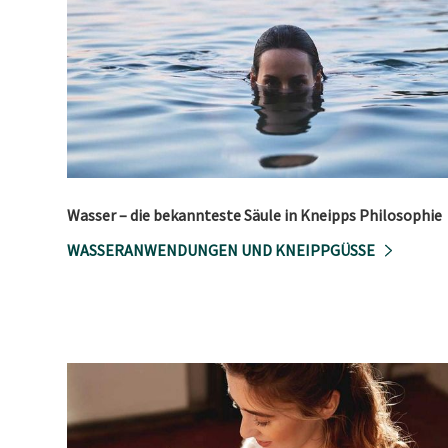
Wasser – die bekannteste Säule in Kneipps Philosophie
WASSERANWENDUNGEN UND KNEIPPGÜSSE