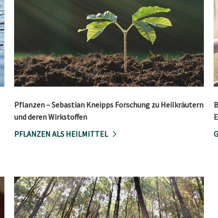
Pflanzen – Sebastian Kneipps Forschung zu Heilkräutern
B
und deren Wirkstoffen
E
PFLANZEN ALS HEILMITTEL