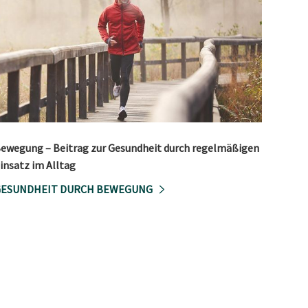
ewegung – Beitrag zur Gesundheit durch regelmäßigen
insatz im Alltag
GESUNDHEIT DURCH BEWEGUNG