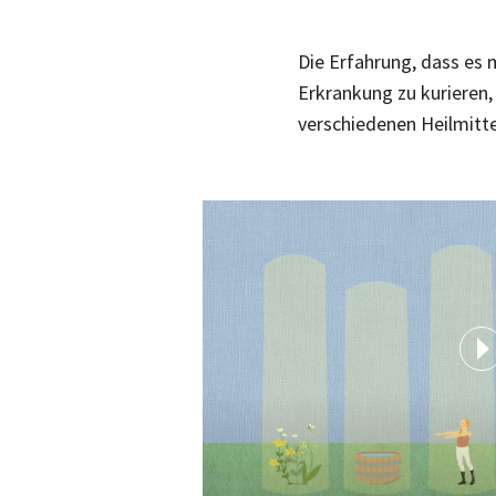
Die Erfahrung, dass es 
Erkrankung zu kurieren,
verschiedenen Heilmitte