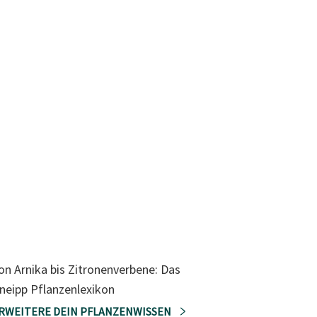
on Arnika bis Zitronenverbene: Das
neipp Pflanzenlexikon
RWEITERE DEIN PFLANZENWISSEN