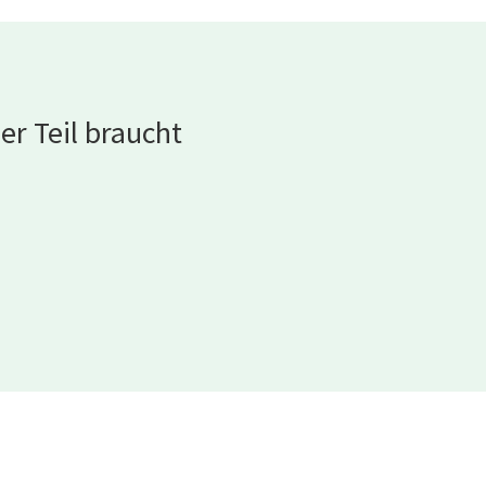
er Teil braucht