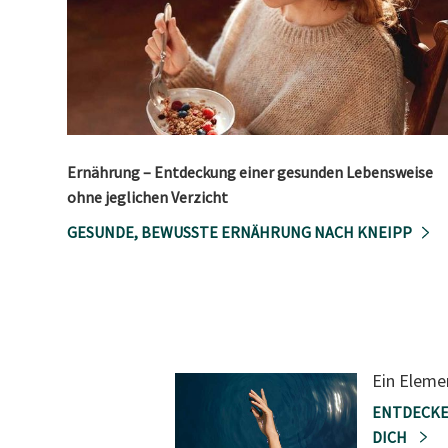
Ernährung – Entdeckung einer gesunden Lebensweise
ohne jeglichen Verzicht
GESUNDE, BEWUSSTE ERNÄHRUNG NACH KNEIPP
Ein Eleme
ENTDECKE
DICH