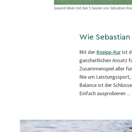
Gesund leben mit den 5 Säulen von Sebastian Kne
Wie Sebastian
Mit der
Kneipp-Kur
ist d
ganzheitlichen Ansatz f
Zusammenspiel aller fün
Nie um Leistungssport,
Balance ist der Schlüsse
Einfach ausprobieren ...