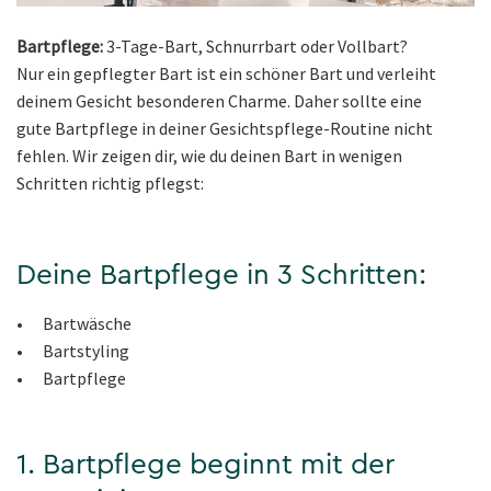
Bartpflege:
3-Tage-Bart, Schnurrbart oder Vollbart?
Nur ein gepflegter Bart ist ein schöner Bart und verleiht
deinem Gesicht besonderen Charme. Daher sollte eine
gute Bartpflege in deiner Gesichtspflege-Routine nicht
fehlen. Wir zeigen dir, wie du deinen Bart in wenigen
Schritten richtig pflegst:
Deine Bartpflege in 3 Schritten:
• Bartwäsche
• Bartstyling
• Bartpflege
1. Bartpflege beginnt mit der