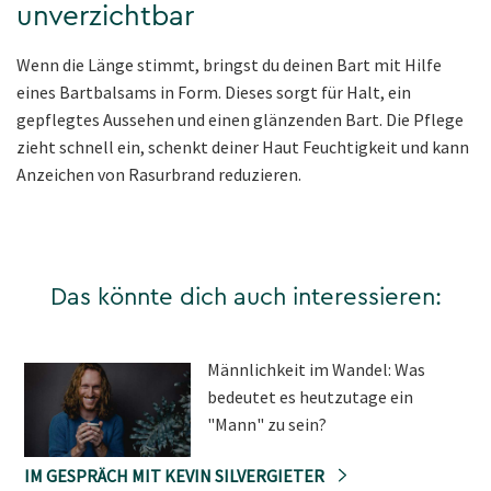
unverzichtbar
Wenn die Länge stimmt, bringst du deinen Bart mit Hilfe
eines Bartbalsams in Form. Dieses sorgt für Halt, ein
gepflegtes Aussehen und einen glänzenden Bart. Die Pflege
zieht schnell ein, schenkt deiner Haut Feuchtigkeit und kann
Anzeichen von Rasurbrand reduzieren.
Das könnte dich auch interessieren:
Männlichkeit im Wandel: Was
bedeutet es heutzutage ein
"Mann" zu sein?
IM GESPRÄCH MIT KEVIN SILVERGIETER