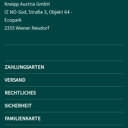
Kneipp Austria GmbH
IZ NÖ-Süd, Straße 3, Objekt 64 -
Ecopark
2355 Wiener Neudorf
ZAHLUNGSARTEN
VERSAND
RECHTLICHES
SICHERHEIT
FAMILIENKARTE