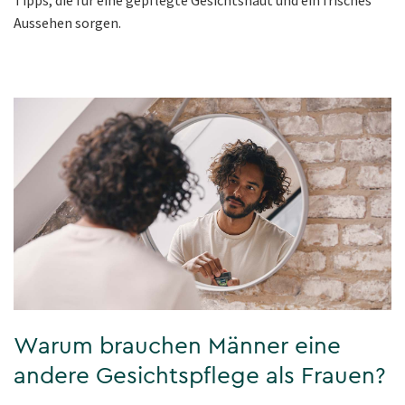
Tipps, die für eine gepflegte Gesichtshaut und ein frisches
Aussehen sorgen.
Warum brauchen Männer eine
andere Gesichtspflege als Frauen?