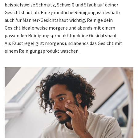
beispielsweise Schmutz, Schweiß und Staub auf deiner
Gesichtshaut ab. Eine gründliche Reinigung ist deshalb
auch für Männer-Gesichtshaut wichtig. Reinige dein
Gesicht idealerweise morgens und abends mit einem
passenden Reinigungsprodukt für deine Gesichtshaut.
Als Faustregel gilt: morgens und abends das Gesicht mit
einem Reinigungsprodukt waschen.