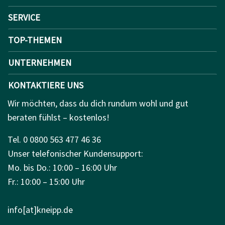
SERVICE
TOP-THEMEN
UNTERNEHMEN
KONTAKTIERE UNS
Wir möchten, dass du dich rundum wohl und gut
beraten fühlst – kostenlos!
Tel. 0 0800 563 477 46 36
Unser telefonischer Kundensupport:
Mo. bis Do.: 10:00 – 16:00 Uhr
Fr.: 10:00 – 15:00 Uhr
info[at]kneipp.de