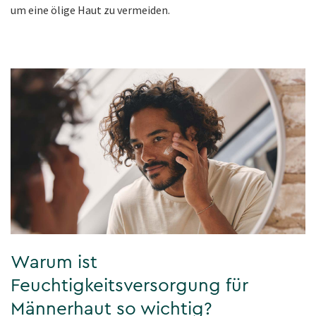
um eine ölige Haut zu vermeiden.
Warum ist
Feuchtigkeitsversorgung für
Männerhaut so wichtig?