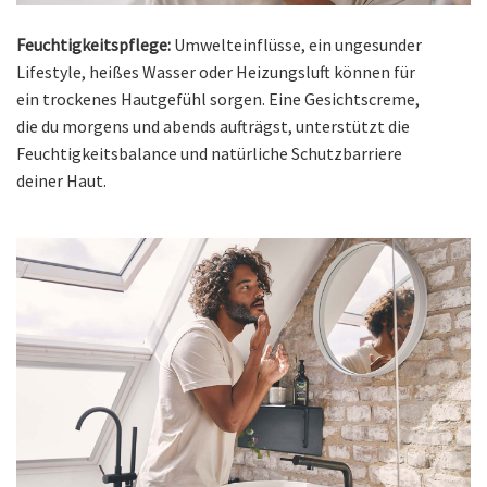
Feuchtigkeitspflege:
Umwelteinflüsse, ein ungesunder
Lifestyle, heißes Wasser oder Heizungsluft können für
ein trockenes Hautgefühl sorgen. Eine Gesichtscreme,
die du morgens und abends aufträgst, unterstützt die
Feuchtigkeitsbalance und natürliche Schutzbarriere
deiner Haut.