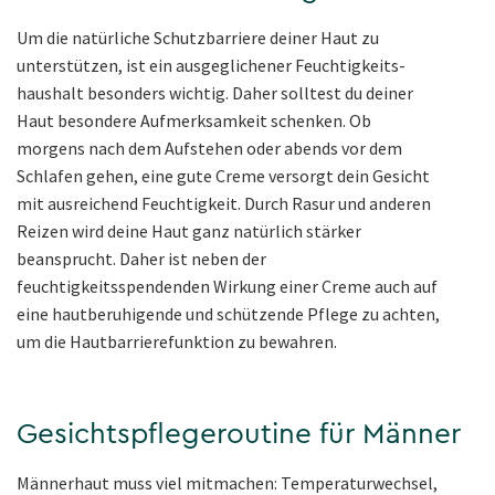
Um die natürliche Schutzbarriere deiner Haut zu
unterstützen, ist ein ausgeglichener Feuchtigkeits-
haushalt besonders wichtig. Daher solltest du deiner
Haut besondere Aufmerksamkeit schenken. Ob
morgens nach dem Aufstehen oder abends vor dem
Schlafen gehen, eine gute Creme versorgt dein Gesicht
mit ausreichend Feuchtigkeit. Durch Rasur und anderen
Reizen wird deine Haut ganz natürlich stärker
beansprucht. Daher ist neben der
feuchtigkeitsspendenden Wirkung einer Creme auch auf
eine hautberuhigende und schützende Pflege zu achten,
um die Hautbarrierefunktion zu bewahren.
Gesichtspflegeroutine für Männer
Männerhaut muss viel mitmachen: Temperaturwechsel,