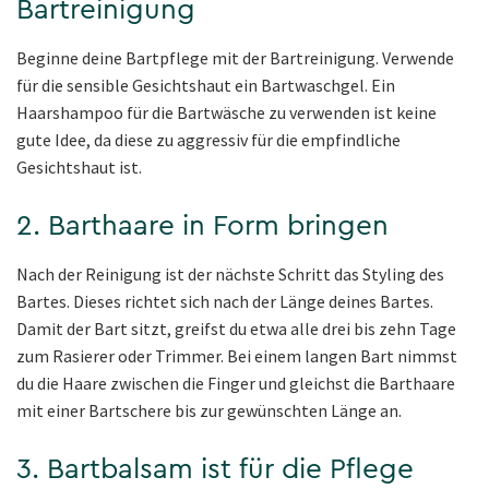
Bartreinigung
Beginne deine Bartpflege mit der Bartreinigung. Verwende
für die sensible Gesichtshaut ein Bartwaschgel. Ein
Haarshampoo für die Bartwäsche zu verwenden ist keine
gute Idee, da diese zu aggressiv für die empfindliche
Gesichtshaut ist.
2. Barthaare in Form bringen
Nach der Reinigung ist der nächste Schritt das Styling des
Bartes. Dieses richtet sich nach der Länge deines Bartes.
Damit der Bart sitzt, greifst du etwa alle drei bis zehn Tage
zum Rasierer oder Trimmer. Bei einem langen Bart nimmst
du die Haare zwischen die Finger und gleichst die Barthaare
mit einer Bartschere bis zur gewünschten Länge an.
3. Bartbalsam ist für die Pflege