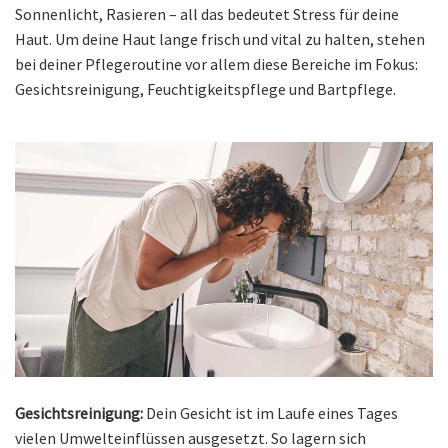
Sonnenlicht, Rasieren – all das bedeutet Stress für deine
Haut. Um deine Haut lange frisch und vital zu halten, stehen
bei deiner Pflegeroutine vor allem diese Bereiche im Fokus:
Gesichtsreinigung, Feuchtigkeitspflege und Bartpflege.
Gesichtsreinigung:
Dein Gesicht ist im Laufe eines Tages
vielen Umwelteinflüssen ausgesetzt. So lagern sich