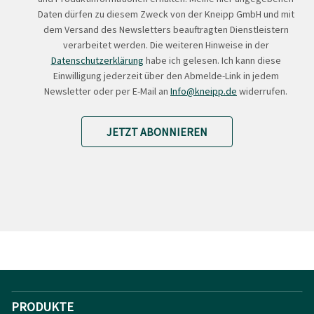
Daten dürfen zu diesem Zweck von der Kneipp GmbH und mit
dem Versand des Newsletters beauftragten Dienstleistern
verarbeitet werden. Die weiteren Hinweise in der
Datenschutzerklärung
habe ich gelesen. Ich kann diese
Einwilligung jederzeit über den Abmelde-Link in jedem
Newsletter oder per E-Mail an
Info@kneipp.de
widerrufen.
JETZT ABONNIEREN
PRODUKTE