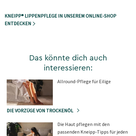
KNEIPP® LIPPENPFLEGE IN UNSEREM ONLINE-SHOP
ENTDECKEN
Das könnte dich auch
interessieren:
Allround-Pflege für Eilige
DIE VORZÜGE VON TROCKENÖL
Die Haut pflegen mit den
passenden Kneipp-Tipps für jeden