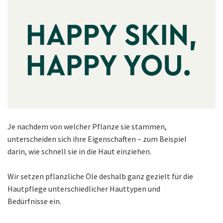
Je nachdem von welcher Pflanze sie stammen,
unterscheiden sich ihre Eigenschaften – zum Beispiel
darin, wie schnell sie in die Haut einziehen.
Wir setzen pflanzliche Öle deshalb ganz gezielt für die
Hautpflege unterschiedlicher Hauttypen und
Bedürfnisse ein.