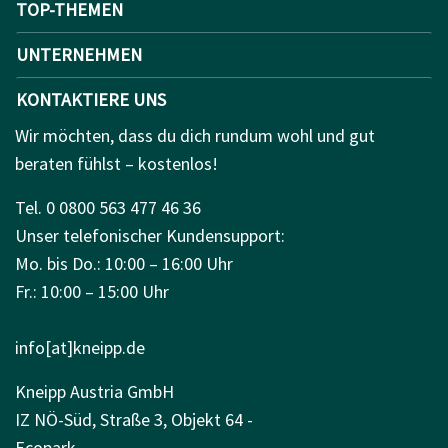
TOP-THEMEN
UNTERNEHMEN
KONTAKTIERE UNS
Wir möchten, dass du dich rundum wohl und gut
beraten fühlst – kostenlos!
Tel. 0 0800 563 477 46 36
Unser telefonischer Kundensupport:
Mo. bis Do.: 10:00 – 16:00 Uhr
Fr.: 10:00 – 15:00 Uhr
info[at]kneipp.de
Kneipp Austria GmbH
IZ NÖ-Süd, Straße 3, Objekt 64 -
Ecopark