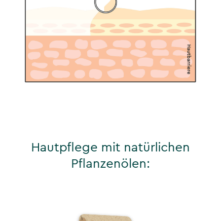
Hautpflege mit natürlichen
Pflanzenölen: