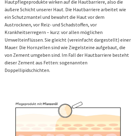
Hautpflegeprodukte wirken auf die Hautbarriere, also die
äußere Schicht unserer Haut. Die Hautbarriere arbeitet wie
ein Schutzmantel und bewahrt die Haut vor dem
Austrocknen, vor Reiz- und Schadstoffen, vor
Krankheitserregern – kurz: vor allen möglichen
Umwelteinflüssen. Sie gleicht (vereinfacht dargestellt) einer
Mauer: Die Hornzellen sind wie Ziegelsteine aufgebaut, die
von Zement umgeben sind. Im Fall der Hautbarriere besteht
dieser Zement aus Fetten: sogenannten
Doppellipidschichten.