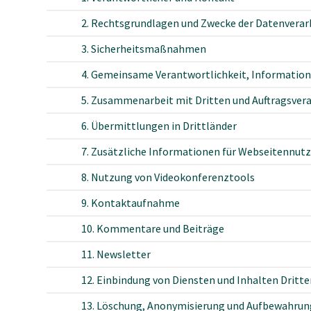
2. Rechtsgrundlagen und Zwecke der Datenverar
3. Sicherheitsmaßnahmen
4. Gemeinsame Verantwortlichkeit, Information 
5. Zusammenarbeit mit Dritten und Auftragsver
6. Übermittlungen in Drittländer
7. Zusätzliche Informationen für Webseitennutz
8. Nutzung von Videokonferenztools
9. Kontaktaufnahme
10. Kommentare und Beiträge
11. Newsletter
12. Einbindung von Diensten und Inhalten Dritte
13. Löschung, Anonymisierung und Aufbewahrun