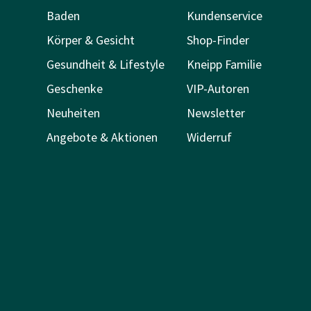
Baden
Kundenservice
Körper & Gesicht
Shop-Finder
Gesundheit & Lifestyle
Kneipp Familie
Geschenke
VIP-Autoren
Neuheiten
Newsletter
Angebote & Aktionen
Widerruf