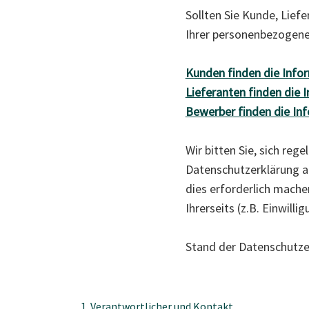
Sollten Sie Kunde, Lief
Ihrer personenbezogene
Kunden finden die Infor
Lieferanten finden die 
Bewerber finden die Inf
Wir bitten Sie, sich reg
Datenschutzerklärung a
dies erforderlich mache
Ihrerseits (z.B. Einwill
Stand der Datenschutze
1. Verantwortlicher und Kontakt