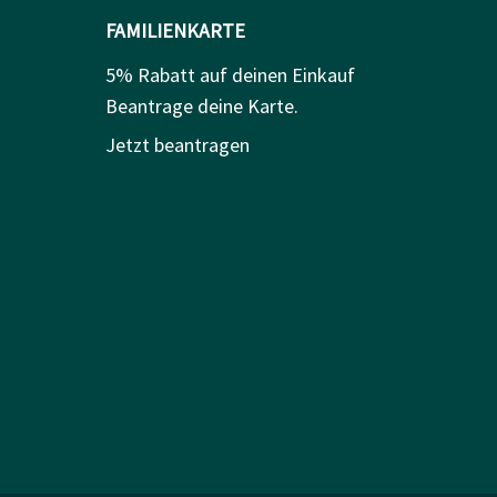
FAMILIENKARTE
5% Rabatt auf deinen Einkauf
Beantrage deine Karte.
Jetzt beantragen