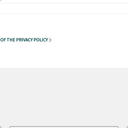
 OF THE PRIVACY POLICY