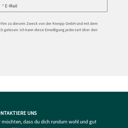
E-Mail
ürfen zu diesem Zweck von der Kneipp GmbH und mit dem
h gelesen. Ich kann diese Einwilligung jederzeit über den
NTAKTIERE UNS
r möchten, dass du dich rundum wohl und gut