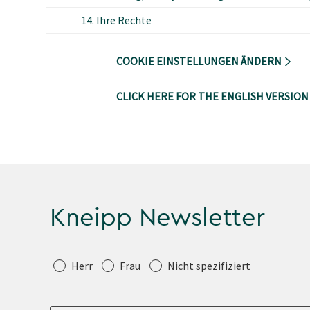
14. Ihre Rechte
COOKIE EINSTELLUNGEN ÄNDERN
CLICK HERE FOR THE ENGLISH VERSION
Kneipp Newsletter
Anrede
Herr
Frau
Nicht spezifiziert