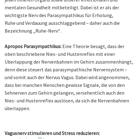
mentalen Gesundheit mitbeteiligt. Dabei ist er als der
wichtigste Nerv des Parasympathikus für Erholung,
Ruhe und Verdauung ausschlaggebend – daher auch die
Bezeichnung „Ruhe-Nerv“.
Apropos Parasympathikus:
Eine Theorie besagt, dass der
oben beschriebene Nies- und Hustenreflex mit einer
Überlappung der Nervenbahnen im Gehirn zusammenhängt,
denn diese steuert das parasympathische Nervensystem –
und somit auch der Nervus Vagus. Dabei wird angenommen,
dass bei manchen Menschen gewisse Signale, die von den
Sehnerven zum Gehirn gelangen, versehentlich auch den
Nies- und Hustenreflex auslösen, da sich die Nervenbahnen
überlappen.
Vagusnerv stimulieren und Stress reduzieren: