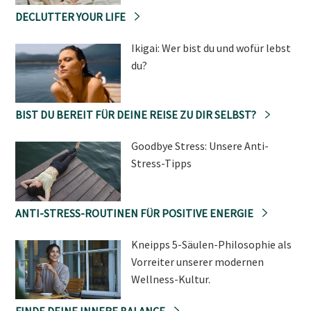
DECLUTTER YOUR LIFE
Ikigai: Wer bist du und wofür lebst
du?
BIST DU BEREIT FÜR DEINE REISE ZU DIR SELBST?
Goodbye Stress: Unsere Anti-
Stress-Tipps
ANTI-STRESS-ROUTINEN FÜR POSITIVE ENERGIE
Kneipps 5-Säulen-Philosophie als
Vorreiter unserer modernen
Wellness-Kultur.