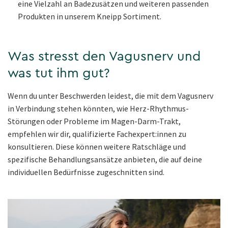
eine Vielzahl an Badezusätzen und weiteren passenden
Produkten in unserem Kneipp Sortiment.
Was stresst den Vagusnerv und
was tut ihm gut?
Wenn du unter Beschwerden leidest, die mit dem Vagusnerv
in Verbindung stehen könnten, wie Herz-Rhythmus-
Störungen oder Probleme im Magen-Darm-Trakt,
empfehlen wir dir, qualifizierte Fachexpert:innen zu
konsultieren. Diese können weitere Ratschläge und
spezifische Behandlungsansätze anbieten, die auf deine
individuellen Bedürfnisse zugeschnitten sind.