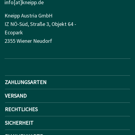
info[at]kneipp.de
Kneipp Austria GmbH
IZ NÖ-Süd, Straße 3, Objekt 64 -
Ecopark
2355 Wiener Neudorf
ZAHLUNGSARTEN
VERSAND
RECHTLICHES
SICHERHEIT