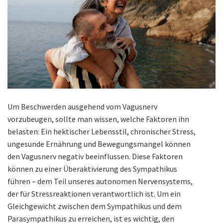
Um Beschwerden ausgehend vom Vagusnerv
vorzubeugen, sollte man wissen, welche Faktoren ihn
belasten: Ein hektischer Lebensstil, chronischer Stress,
ungesunde Ernährung und Bewegungsmangel können
den Vagusnerv negativ beeinflussen. Diese Faktoren
können zu einer Überaktivierung des Sympathikus
führen – dem Teil unseres autonomen Nervensystems,
der für Stressreaktionen verantwortlich ist. Um ein
Gleichgewicht zwischen dem Sympathikus und dem
Parasympathikus zu erreichen, ist es wichtig, den