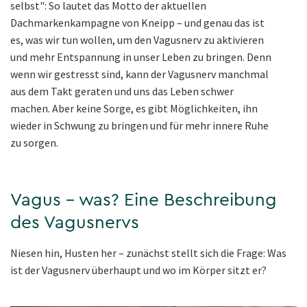
selbst": So lautet das Motto der aktuellen
Dachmarkenkampagne von Kneipp – und genau das ist
es, was wir tun wollen, um den Vagusnerv zu aktivieren
und mehr Entspannung in unser Leben zu bringen. Denn
wenn wir gestresst sind, kann der Vagusnerv manchmal
aus dem Takt geraten und uns das Leben schwer
machen. Aber keine Sorge, es gibt Möglichkeiten, ihn
wieder in Schwung zu bringen und für mehr innere Ruhe
zu sorgen.
Vagus – was? Eine Beschreibung
des Vagusnervs
Niesen hin, Husten her – zunächst stellt sich die Frage: Was
ist der Vagusnerv überhaupt und wo im Körper sitzt er?