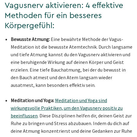
Vagusnerv aktivieren: 4 effektive
Methoden für ein besseres
Körpergefühl:
Bewusste Atmung:
Eine bewährte Methode der Vagus-
Meditation ist die bewusste Atemtechnik. Durch langsame
und tiefe Atmung kannst du den Vagusnerv aktivieren und
eine beruhigende Wirkung auf deinen Körper und Geist
erzielen. Eine tiefe Bauchatmung, bei der du bewusst in
den Bauch atmest und den Atem langsam wieder
ausatmest, kann besonders effektiv sein.
Meditation und Yoga:
Meditation und Yoga sind
wirkungsvolle Praktiken, um den Vagusnerv positiv zu
beeinflussen
. Diese Disziplinen helfen dir, deinen Geist zur
Ruhe zu bringen und Stress abzubauen. Indem du dich auf
deine Atmung konzentrierst und deine Gedanken zur Ruhe