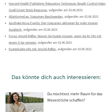
Harvard Health Publishing: Relaxation Techniques: Breath Control Helps
Quell Errant Stress Response
, aufgerufen am 02.06.2023.
Atlantomed.eu: Vagusnerv Beschwerden
, aufgerufen am 02.06.2023.
Apotheke Nova Eventis: Den Vagusnerv aktivieren für mehr inneren
Ausgleich
, aufgerufen am 02.06.2023.
Focus: Arnold Reflex. Warum Sie husten müssen, wenn Sie ihr Ohr mit
einem Q-tip reinigen
, aufgerufen am 02.06.2023.
hoergeraete-info.net: Arnold-Reflex
, aufgerufen am 02.06.2023.
Das könnte dich auch interessieren:
Du möchtest mehr Raum für das
Wesentliche schaffen?