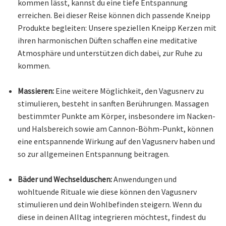
kommen lässt, kannst du eine tiefe Entspannung
erreichen. Bei dieser Reise können dich passende Kneipp
Produkte begleiten: Unsere speziellen Kneipp Kerzen mit
ihren harmonischen Düften schaffen eine meditative
Atmosphäre und unterstützen dich dabei, zur Ruhe zu
kommen.
Massieren:
Eine weitere Möglichkeit, den Vagusnerv zu
stimulieren, besteht in sanften Berührungen. Massagen
bestimmter Punkte am Körper, insbesondere im Nacken-
und Halsbereich sowie am Cannon-Böhm-Punkt, können
eine entspannende Wirkung auf den Vagusnerv haben und
so zur allgemeinen Entspannung beitragen.
Bäder und Wechselduschen:
Anwendungen und
wohltuende Rituale wie diese können den Vagusnerv
stimulieren und dein Wohlbefinden steigern. Wenn du
diese in deinen Alltag integrieren möchtest, findest du