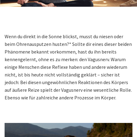
Wenn du direkt in die Sonne blickst, musst du niesen oder
beim Ohrenausputzen husten?* Sollte dir eines dieser beiden
Phänomene bekannt vorkommen, hast du ihn bereits
kennengelernt, ohne es zu merken: den Vagusnerv. Warum
einige Menschen diese Reflexe haben und andere wiederum
nicht, ist bis heute nicht vollständig geklärt – sicher ist
jedoch: Bei diesen ungewöhnlichen Reaktionen des Körpers
auf äußere Reize spielt der Vagusnerv eine wesentliche Rolle.
Ebenso wie für zahlreiche andere Prozesse im Körper.