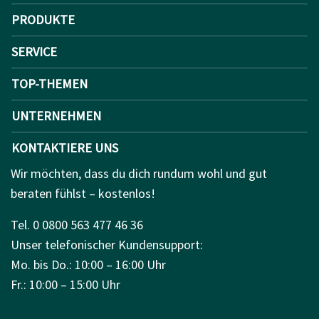
PRODUKTE
SERVICE
TOP-THEMEN
UNTERNEHMEN
KONTAKTIERE UNS
Wir möchten, dass du dich rundum wohl und gut
beraten fühlst – kostenlos!
Tel. 0 0800 563 477 46 36
Unser telefonischer Kundensupport:
Mo. bis Do.: 10:00 – 16:00 Uhr
Fr.: 10:00 – 15:00 Uhr