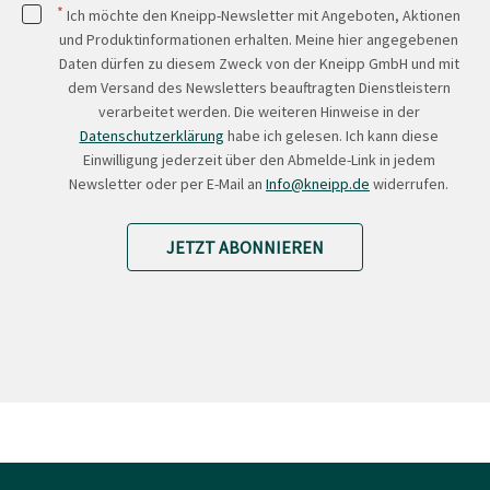
*
Ich möchte den Kneipp-Newsletter mit Angeboten, Aktionen
und Produktinformationen erhalten. Meine hier angegebenen
Daten dürfen zu diesem Zweck von der Kneipp GmbH und mit
dem Versand des Newsletters beauftragten Dienstleistern
verarbeitet werden. Die weiteren Hinweise in der
Datenschutzerklärung
habe ich gelesen. Ich kann diese
Einwilligung jederzeit über den Abmelde-Link in jedem
Newsletter oder per E-Mail an
Info@kneipp.de
widerrufen.
JETZT ABONNIEREN