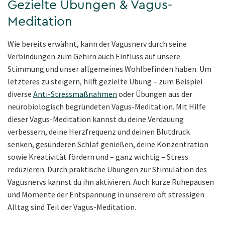
Gezielte Übungen & Vagus-
Meditation
Wie bereits erwähnt, kann der Vagusnerv durch seine
Verbindungen zum Gehirn auch Einfluss auf unsere
Stimmung und unser allgemeines Wohlbefinden haben. Um
letzteres zu steigern, hilft gezielte Übung – zum Beispiel
diverse
Anti-Stressmaßnahmen
oder Übungen aus der
neurobiologisch begründeten Vagus-Meditation. Mit Hilfe
dieser Vagus-Meditation kannst du deine Verdauung
verbessern, deine Herzfrequenz und deinen Blutdruck
senken, gesünderen Schlaf genießen, deine Konzentration
sowie Kreativität fördern und – ganz wichtig – Stress
reduzieren. Durch praktische Übungen zur Stimulation des
Vagusnervs kannst du ihn aktivieren. Auch kurze Ruhepausen
und Momente der Entspannung in unserem oft stressigen
Alltag sind Teil der Vagus-Meditation.