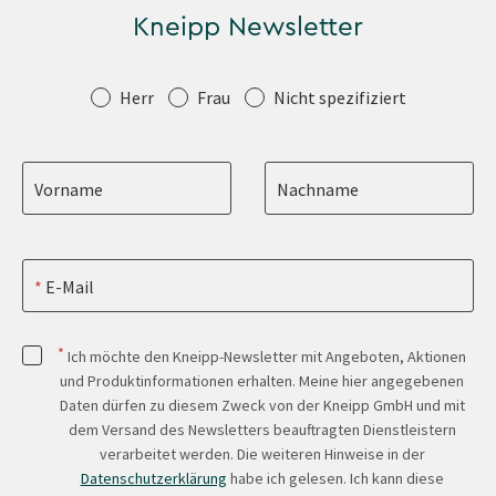
Kneipp Newsletter
Anrede
Herr
Frau
Nicht spezifiziert
Vorname
Nachname
E-Mail
*
Ich möchte den Kneipp-Newsletter mit Angeboten, Aktionen
und Produktinformationen erhalten. Meine hier angegebenen
Daten dürfen zu diesem Zweck von der Kneipp GmbH und mit
dem Versand des Newsletters beauftragten Dienstleistern
verarbeitet werden. Die weiteren Hinweise in der
Datenschutzerklärung
habe ich gelesen. Ich kann diese