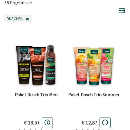
58 Ergebnisse
DUSCHEN
FILTER ENTFERNEN AKTUELL GEFILTERT NACH KATEGORIE: DUSCHEN
Paket Dusch Trio Men
Paket Dusch Trio Sommer
€ 13,57
€ 12,87