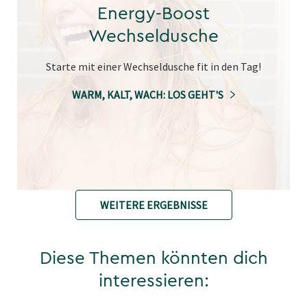
Energy-Boost
Wechseldusche
Starte mit einer Wechseldusche fit in den Tag!
WARM, KALT, WACH: LOS GEHT'S
WEITERE ERGEBNISSE
Diese Themen könnten dich
interessieren: