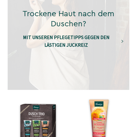
Trockene Haut nach dem
Duschen?
MIT UNSEREN PFLEGETIPPS GEGEN DEN
LÄSTIGEN JUCKREIZ