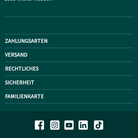
ZAHLUNGSARTEN
VERSAND
RECHTLICHES
SICHERHEIT
FAMILIENKARTE