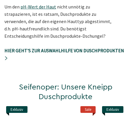
Um den
pH-Wert der Haut
nicht unnötig zu
strapazieren, ist es ratsam, Duschprodukte zu
verwenden, die auf den eigenen Hauttyp abgestimmt,
d.h. pH-hautfreundlich sind. Du benötigst
Entscheidungshilfe im Duschprodukte-Dschungel?
HIER GEHT'S ZUR AUSWAHLHILFE VON DUSCHPRODUKTEN
Seifenoper: Unsere Kneipp
Duschprodukte
Exklusiv
Sale
Exklusiv