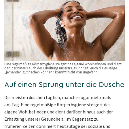
Eine regelmäßige Körperhygiene steigert das eigene Wohlbefinden und dient
darüber hinaus auch der Erhaltung unserer Gesundheit. Auch die Aussage
„jemanden gut riechen können“ kommt nicht von ungefähr...
Auf einen Sprung unter die Dusche
Die meisten duschen täglich, manche sogar mehrmals
am Tag. Eine regelmäßige Körperhygiene steigert das
eigene Wohlbefinden und dient darüber hinaus auch der
Erhaltung unserer Gesundheit. Im Gegensatz zu
früheren Zeiten dominiert heutzutage der soziale und