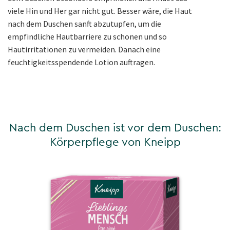
viele Hin und Her gar nicht gut. Besser wäre, die Haut
nach dem Duschen sanft abzutupfen, um die
empfindliche Hautbarriere zu schonen und so
Hautirritationen zu vermeiden. Danach eine
feuchtigkeitsspendende Lotion auftragen.
Nach dem Duschen ist vor dem Duschen:
Körperpflege von Kneipp