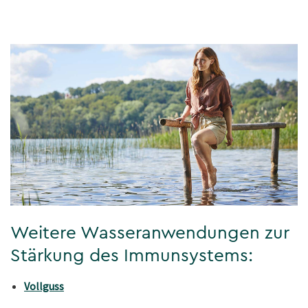
Weitere Wasseranwendungen zur
Stärkung des Immunsystems:
Vollguss