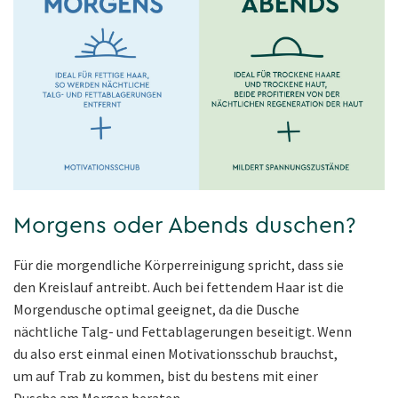
Morgens oder Abends duschen?
Für die morgendliche Körperreinigung spricht, dass sie
den Kreislauf antreibt. Auch bei fettendem Haar ist die
Morgendusche optimal geeignet, da die Dusche
nächtliche Talg- und Fettablagerungen beseitigt. Wenn
du also erst einmal einen Motivationsschub brauchst,
um auf Trab zu kommen, bist du bestens mit einer
Dusche am Morgen beraten.