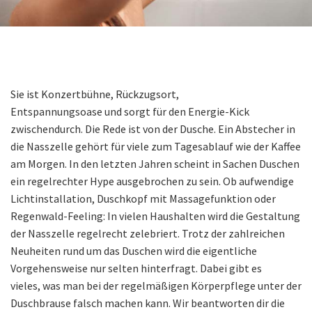
Sie ist Konzertbühne, Rückzugsort,
Entspannungsoase und sorgt für den Energie-Kick
zwischendurch. Die Rede ist von der Dusche. Ein Abstecher in
die Nasszelle gehört für viele zum Tagesablauf wie der Kaffee
am Morgen. In den letzten Jahren scheint in Sachen Duschen
ein regelrechter Hype ausgebrochen zu sein. Ob aufwendige
Lichtinstallation, Duschkopf mit Massagefunktion oder
Regenwald-Feeling: In vielen Haushalten wird die Gestaltung
der Nasszelle regelrecht zelebriert. Trotz der zahlreichen
Neuheiten rund um das Duschen wird die eigentliche
Vorgehensweise nur selten hinterfragt. Dabei gibt es
vieles, was man bei der regelmäßigen Körperpflege unter der
Duschbrause falsch machen kann. Wir beantworten dir die