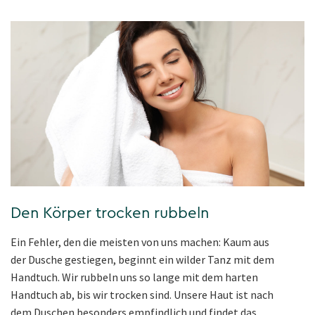
Den Körper trocken rubbeln
Ein Fehler, den die meisten von uns machen: Kaum aus
der Dusche gestiegen, beginnt ein wilder Tanz mit dem
Handtuch. Wir rubbeln uns so lange mit dem harten
Handtuch ab, bis wir trocken sind. Unsere Haut ist nach
dem Duschen besonders empfindlich und findet das