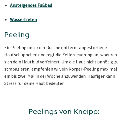
Ansteigendes Fußbad
Wassertreten
Peeling
Ein Peeling unter der Dusche entfernt abgestorbene
Hautschüppchen und regt die Zellerneuerung an, wodurch
sich dein Hautbild verfeinert. Um die Haut nicht unnötig zu
strapazieren, empfehlen wir, ein Körper-Peeling maximal
ein bis zwei Mal in der Woche anzuwenden. Häufiger kann
Stress für deine Haut bedeuten.
Peelings von Kneipp: