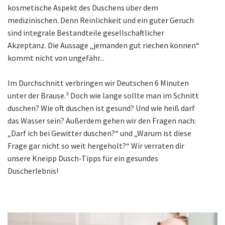
kosmetische Aspekt des Duschens über dem
medizinischen. Denn Reinlichkeit und ein guter Geruch
sind integrale Bestandteile gesellschaftlicher
Akzeptanz. Die Aussage „jemanden gut riechen können“
kommt nicht von ungefähr...
Im Durchschnitt verbringen wir Deutschen 6 Minuten
unter der Brause.
³
Doch wie lange sollte man im Schnitt
duschen? Wie oft duschen ist gesund? Und wie heiß darf
das Wasser sein? Außerdem gehen wir den Fragen nach:
„Darf ich bei Gewitter duschen?“ und „Warum ist diese
Frage gar nicht so weit hergeholt?“ Wir verraten dir
unsere Kneipp Dusch-Tipps für ein gesundes
Duscherlebnis!