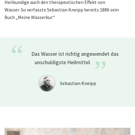
Heilkundige auch den therapeutischen Effekt von
Wasser. So verfasste Sebastian Kneipp bereits 1886 sein
Buch
„Meine Wasserkur.“
“
Das Wasser ist richtig angewendet das
”
unschuldigste
Heilmittel.
Sebastian Kneipp