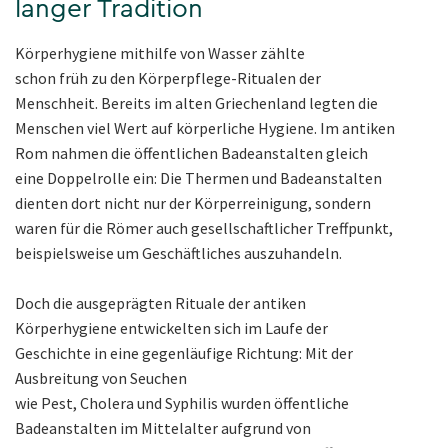
langer Tradition
Körperhygiene mithilfe von Wasser zählte
schon früh zu den Körperpflege-Ritualen der
Menschheit. Bereits im alten Griechenland legten die
Menschen viel Wert auf körperliche Hygiene. Im antiken
Rom nahmen die öffentlichen Badeanstalten gleich
eine Doppelrolle ein: Die Thermen und Badeanstalten
dienten dort nicht nur der Körperreinigung, sondern
waren für die
Römer auch gese
llschaftlicher Treffpunkt,
beispielsweise um Geschäftliches auszuhandeln.
Doch die ausgeprägten Rituale der antiken
Körperhygiene entwickelten sich im Laufe der
Geschichte in eine gegenläufige Richtung: Mit der
Ausbreitung von Seuchen
wie Pest, Cholera und Syphilis wurden öffentliche
Badeanstalten im Mittelalter aufgrund von