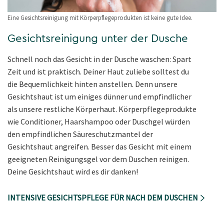
Eine Gesichtsreinigung mit Körperpflegeprodukten ist keine gute Idee.
Gesichtsreinigung unter der Dusche
Schnell noch das Gesicht in der Dusche waschen: Spart
Zeit und ist praktisch. Deiner Haut zuliebe solltest du
die Bequemlichkeit hinten anstellen. Denn unsere
Gesichtshaut ist um einiges dünner und empfindlicher
als unsere restliche Körperhaut. Körperpflegeprodukte
wie Conditioner, Haarshampoo oder Duschgel würden
den empfindlichen Säureschutzmantel der
Gesichtshaut angreifen. Besser das Gesicht mit einem
geeigneten Reinigungsgel vor dem Duschen reinigen.
Deine Gesichtshaut wird es dir danken!
INTENSIVE GESICHTSPFLEGE FÜR NACH DEM DUSCHEN