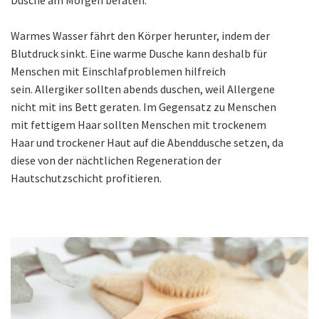
Warmes Wasser fährt den Körper herunter, indem der
Blutdruck sinkt. Eine warme Dusche kann deshalb für
Menschen mit Einschlafproblemen hilfreich
sein. Allergiker sollten abends duschen, weil Allergene
nicht mit ins Bett geraten. Im Gegensatz zu Menschen
mit fettigem Haar sollten Menschen mit trockenem
Haar und trockener Haut auf die Abenddusche setzen, da
diese von der nächtlichen Regeneration der
Hautschutzschicht profitieren.