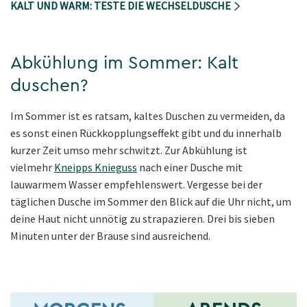
KALT UND WARM: TESTE DIE WECHSELDUSCHE
Abkühlung im Sommer: Kalt
duschen?
Im Sommer ist es ratsam, kaltes Duschen zu vermeiden, da
es sonst einen Rückkopplungseffekt gibt und du innerhalb
kurzer Zeit umso mehr schwitzt. Zur Abkühlung ist
vielmehr
Kneipps Knieguss
nach einer Dusche mit
lauwarmem Wasser empfehlenswert. Vergesse bei der
täglichen Dusche im Sommer den Blick auf die Uhr nicht, um
deine Haut nicht unnötig zu strapazieren. Drei bis sieben
Minuten unter der Brause sind ausreichend.