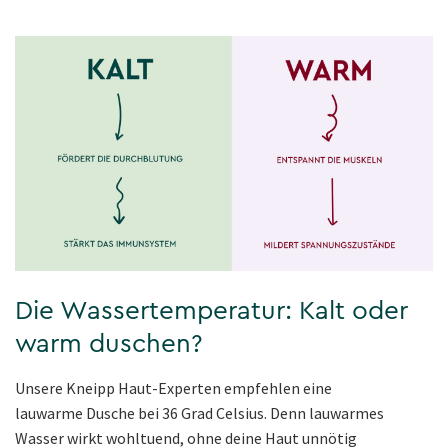
Die Wassertemperatur: Kalt oder
warm duschen?
Unsere Kneipp Haut-Experten empfehlen eine
lauwarme Dusche bei 36 Grad Celsius. Denn lauwarmes
Wasser wirkt wohltuend, ohne deine Haut unnötig