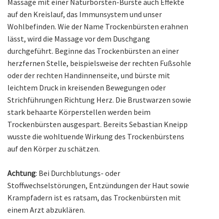
Massage mit einer Naturborsten-Bürste auch Effekte
auf den Kreislauf, das Immunsystem und unser
Wohlbefinden. Wie der Name Trockenbürsten erahnen
lässt, wird die Massage vor dem Duschgang
durchgeführt. Beginne das Trockenbürsten an einer
herzfernen Stelle, beispielsweise der rechten Fußsohle
oder der rechten Handinnenseite, und bürste mit
leichtem Druck in kreisenden Bewegungen oder
Strichführungen Richtung Herz. Die Brustwarzen sowie
stark behaarte Körperstellen werden beim
Trockenbürsten ausgespart. Bereits Sebastian Kneipp
wusste die wohltuende Wirkung des Trockenbürstens
auf den Körper zu schätzen.
Achtung
: Bei Durchblutungs- oder
Stoffwechselstörungen, Entzündungen der Haut sowie
Krampfadern ist es ratsam, das Trockenbürsten mit
einem Arzt abzuklären.