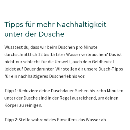
Tipps für mehr Nachhaltigkeit
unter der Dusche
Wusstest du, dass wir beim Duschen pro Minute
durchschnittlich 12 bis 15 Liter Wasser verbrauchen? Das ist
nicht nur schlecht für die Umwelt, auch dein Geldbeutel
leidet auf Dauer darunter. Wir stellen dir unsere Dusch-Tipps
für ein nachhaltigeres Duscherlebnis vor:
Tipp 1
: Reduziere deine Duschdauer. Sieben bis zehn Minuten
unter der Dusche sind in der Regel ausreichend, um deinen
Körper zu reinigen.
Tipp 2
: Stelle während des Einseifens das Wasser ab.