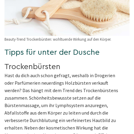
Beauty-Trend Trockenbürsten: wohltuende Wirkung auf den Körper.
Tipps für unter der Dusche
Trockenbürsten
Hast du dich auch schon gefragt, weshalb in Drogerien
oder Parfümerien neuerdings Holzbürsten verkauft
werden? Das hängt mit dem Trend des Trockenbürstens
zusammen. Schönheitsbewusste setzen auf die
Bürstenmassage, um ihr Lymphsystem anzuregen,
Abfallstoffe aus dem Körper zu leiten und durch die
verbesserte Durchblutung ein verfeinertes Hautbild zu
erhalten. Neben der kosmetischen Wirkung hat die