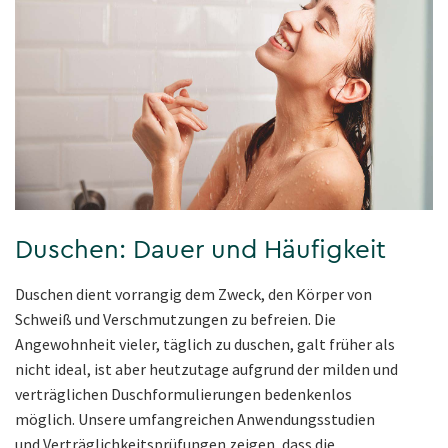
Duschen: Dauer und Häufigkeit
Duschen dient vorrangig dem Zweck, den Körper von
Schweiß und Verschmutzungen zu befreien. Die
Angewohnheit vieler, täglich zu duschen, galt früher als
nicht ideal, ist aber heutzutage aufgrund der milden und
verträglichen Duschformulierungen bedenkenlos
möglich. Unsere umfangreichen Anwendungsstudien
und Verträglichkeitsprüfungen zeigen, dass die