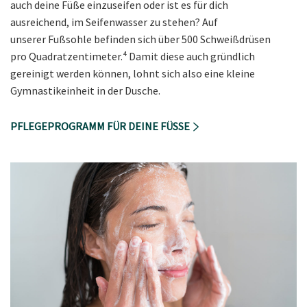
auch deine Füße einzuseifen oder ist es für dich
ausreichend, im Seifenwasser zu stehen? Auf
unserer Fußsohle befinden sich über 500 Schweißdrüsen
pro Quadratzentimeter.⁴ Damit diese auch gründlich
gereinigt werden können, lohnt sich also eine kleine
Gymnastikeinheit in der Dusche.
PFLEGEPROGRAMM FÜR DEINE FÜSSE