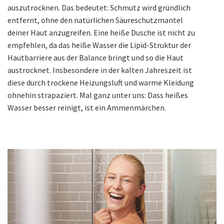
auszutrocknen. Das bedeutet: Schmutz wird gründlich
entfernt, ohne den natürlichen Säureschutzmantel
deiner Haut anzugreifen. Eine heiße Dusche ist nicht zu
empfehlen, da das heiße Wasser die Lipid-Struktur der
Hautbarriere aus der Balance bringt und so die Haut
austrocknet. Insbesondere in der kalten Jahreszeit ist
diese durch trockene Heizungsluft und warme Kleidung
ohnehin strapaziert. Mal ganz unter uns: Dass heißes
Wasser besser reinigt, ist ein Ammenmärchen.