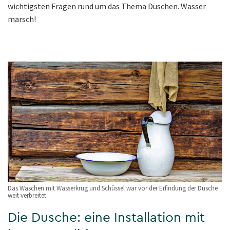
wichtigsten Fragen rund um das Thema Duschen. Wasser
marsch!
Das Waschen mit Wasserkrug und Schüssel war vor der Erfindung der Dusche
weit verbreitet.
Die Dusche: eine Installation mit