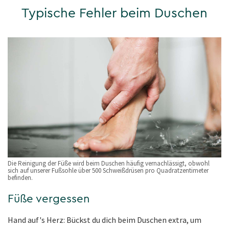
Typische Fehler beim Duschen
Die Reinigung der Füße wird beim Duschen häufig vernachlässigt, obwohl
sich auf unserer Fußsohle über 500 Schweißdrüsen pro Quadratzentimeter
befinden.
Füße vergessen
Hand auf's Herz: Bückst du dich beim Duschen extra, um