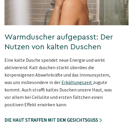
Warmduscher aufgepasst: Der
Nutzen von kalten Duschen
Eine kalte Dusche spendet neue Energie und wirkt
aktivierend. Kalt duschen stärkt überdies die
körpereigenen Abwehrkräfte und das Immunsystem,
was uns insbesondere in der
Erkältungszeit
zugute
kommt. Auch strafft kaltes Duschen unsere Haut, was
vor allem bei Cellulite und ersten Fältchen einen
positiven Effekt erwirken kann.
DIE HAUT STRAFFEN MIT DEM GESICHTSGUSS