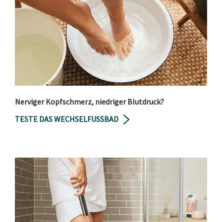
Nerviger Kopfschmerz, niedriger Blutdruck?
TESTE DAS WECHSELFUSSBAD