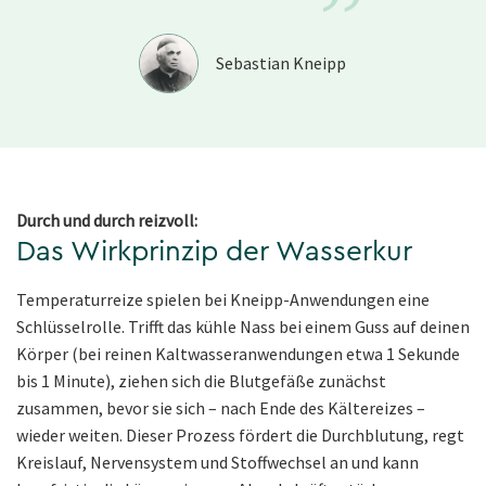
”
Sebastian Kneipp
Durch und durch reizvoll:
Das Wirkprinzip der Wasserkur
Temperaturreize spielen bei Kneipp-Anwendungen eine
Schlüsselrolle. Trifft das kühle Nass bei einem Guss auf deinen
Körper (bei reinen Kaltwasseranwendungen etwa 1 Sekunde
bis 1 Minute), ziehen sich die Blutgefäße zunächst
zusammen, bevor sie sich – nach Ende des Kältereizes –
wieder weiten. Dieser Prozess fördert die Durchblutung, regt
Kreislauf, Nervensystem und Stoffwechsel an und kann