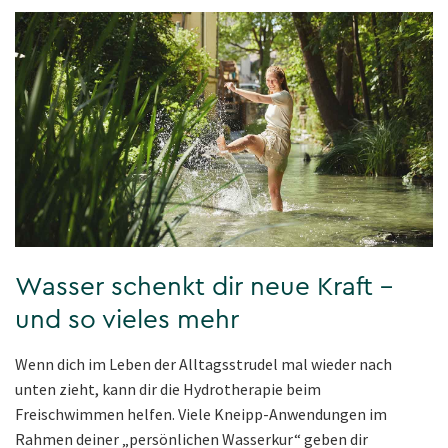
Wasser schenkt dir neue Kraft –
und so vieles mehr
Wenn dich im Leben der Alltagsstrudel mal wieder nach
unten zieht, kann dir die Hydrotherapie beim
Freischwimmen helfen. Viele Kneipp-Anwendungen im
Rahmen deiner „persönlichen Wasserkur“ geben dir