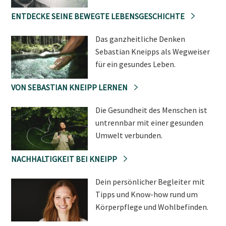
ENTDECKE SEINE BEWEGTE LEBENSGESCHICHTE
Das ganzheitliche Denken
Sebastian Kneipps als Wegweiser
für ein gesundes Leben.
VON SEBASTIAN KNEIPP LERNEN
Die Gesundheit des Menschen ist
untrennbar mit einer gesunden
Umwelt verbunden.
NACHHALTIGKEIT BEI KNEIPP
Dein persönlicher Begleiter mit
Tipps und Know-how rund um
Körperpflege und Wohlbefinden.