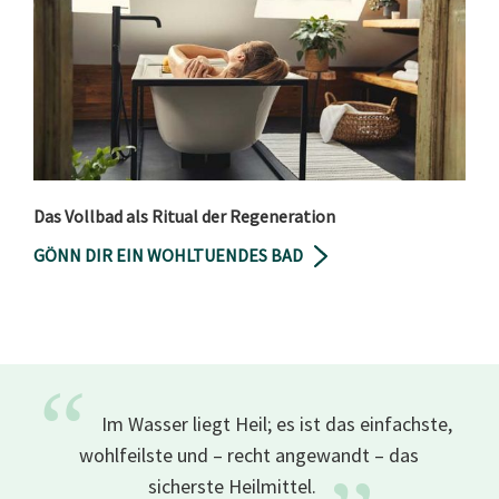
Das Vollbad als Ritual der Regeneration
GÖNN DIR EIN WOHLTUENDES BAD
“
Im Wasser liegt Heil; es ist das einfachste,
wohlfeilste und – recht angewandt – das
sicherste
Heilmittel.