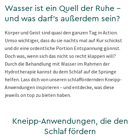
Wasser ist ein Quell der Ruhe –
und was darf’s außerdem sein?
Körper und Geist sind quasi den ganzen Tag in Action.
Umso wichtiger, dass du sie nachts mal auf Kur schickst
und dir eine ordentliche Portion Entspannung gönnst.
Doch was, wenn sich das nicht so recht klappen will?
Durch die Behandlung mit Wasser im Rahmen der
Hydrotherapie kannst du dem Schlaf auf die Sprünge
helfen. Lass dich von unseren schlaffördernden Kneipp-
Anwendungen inspirieren – und entdecke, was diese
jeweils on top zu bieten haben.
Kneipp-Anwendungen, die den
Schlaf fördern