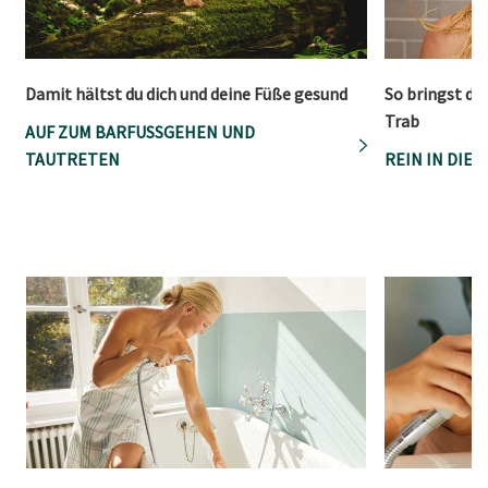
Damit hältst du dich und deine Füße gesund
So bringst du
Trab
AUF ZUM BARFUSSGEHEN UND T
AUTRETEN
REIN IN DIE