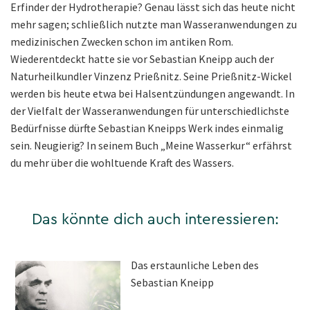
Erfinder der Hydrotherapie? Genau lässt sich das heute nicht
mehr sagen; schließlich nutzte man Wasseranwendungen zu
medizinischen Zwecken schon im antiken Rom.
Wiederentdeckt hatte sie vor Sebastian Kneipp auch der
Naturheilkundler Vinzenz Prießnitz. Seine Prießnitz-Wickel
werden bis heute etwa bei Halsentzündungen angewandt. In
der Vielfalt der Wasseranwendungen für unterschiedlichste
Bedürfnisse dürfte Sebastian Kneipps Werk indes einmalig
sein. Neugierig? In seinem Buch „Meine Wasserkur“ erfährst
du mehr über die wohltuende Kraft des Wassers.
Das könnte dich auch interessieren:
Das erstaunliche Leben des
Sebastian Kneipp