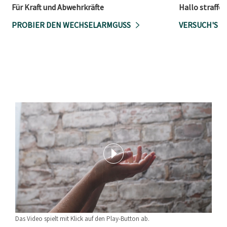
Für Kraft und Abwehrkräfte
Hallo straff
PROBIER DEN WECHSELARMGUSS
VERSUCH'S M
Das Video spielt mit Klick auf den Play-Button ab.