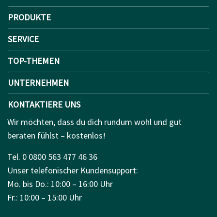
PRODUKTE
SERVICE
TOP-THEMEN
UNTERNEHMEN
KONTAKTIERE UNS
Wir möchten, dass du dich rundum wohl und gut
beraten fühlst – kostenlos!
Tel. 0 0800 563 477 46 36
Unser telefonischer Kundensupport:
Mo. bis Do.: 10:00 – 16:00 Uhr
Fr.: 10:00 – 15:00 Uhr