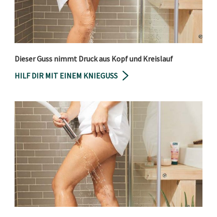
Dieser Guss nimmt Druck aus Kopf und Kreislauf
HILF DIR MIT EINEM KNIEGUSS