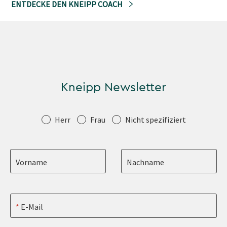
ENTDECKE DEN KNEIPP COACH
Kneipp Newsletter
Anrede
Herr
Frau
Nicht spezifiziert
Vorname
Nachname
E-Mail