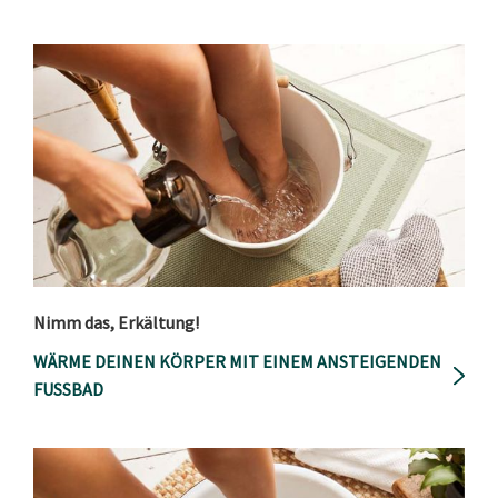
Nimm das, Erkältung!
WÄRME DEINEN KÖRPER MIT EINEM ANSTEIGENDEN
FUSSBAD