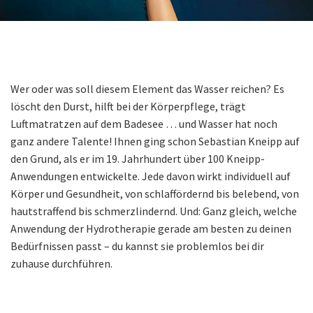
Wer oder was soll diesem Element das Wasser reichen? Es
löscht den Durst, hilft bei der Körperpflege, trägt
Luftmatratzen auf dem Badesee … und Wasser hat noch
ganz andere Talente! Ihnen ging schon Sebastian Kneipp auf
den Grund, als er im 19. Jahrhundert über 100 Kneipp-
Anwendungen entwickelte. Jede davon wirkt individuell auf
Körper und Gesundheit, von schlaffördernd bis belebend, von
hautstraffend bis schmerzlindernd. Und: Ganz gleich, welche
Anwendung der Hydrotherapie gerade am besten zu deinen
Bedürfnissen passt – du kannst sie problemlos bei dir
zuhause durchführen.