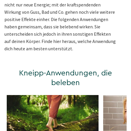
nicht nur neue Energie; mit der kraftspendenden
Wirkung von Guss, Bad und Co. gehen noch viele weitere
positive Effekte einher. Die folgenden Anwendungen
haben gemeinsam, dass sie belebend wirken. Sie
unterscheiden sich jedoch in ihren sonstigen Effekten
auf deinen Körper. Finde hier heraus, welche Anwendung
dich heute am besten unterstützt.
Kneipp-Anwendungen, die
beleben