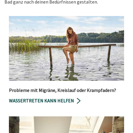
Bad ganz nach deinen Bedürfnissen gestalten.
Probleme mit Migräne, Kreislauf oder Krampfadern?
WASSERTRETEN KANN HELFEN