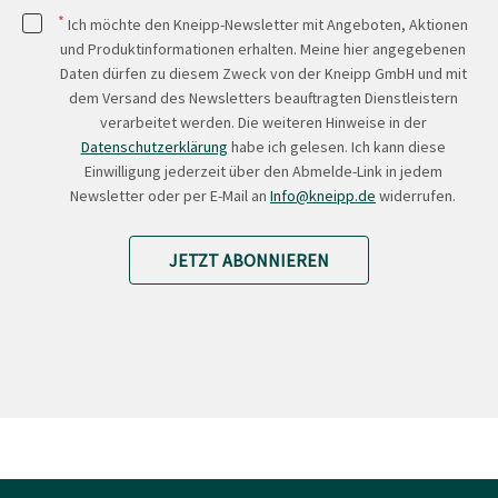
*
Ich möchte den Kneipp-Newsletter mit Angeboten, Aktionen
und Produktinformationen erhalten. Meine hier angegebenen
Daten dürfen zu diesem Zweck von der Kneipp GmbH und mit
dem Versand des Newsletters beauftragten Dienstleistern
verarbeitet werden. Die weiteren Hinweise in der
Datenschutzerklärung
habe ich gelesen. Ich kann diese
Einwilligung jederzeit über den Abmelde-Link in jedem
Newsletter oder per E-Mail an
Info@kneipp.de
widerrufen.
JETZT ABONNIEREN