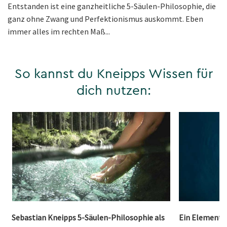
Entstanden ist eine ganzheitliche 5-Säulen-Philosophie, die
ganz ohne Zwang und Perfektionismus auskommt. Eben
immer alles im rechten Maß...
So kannst du Kneipps Wissen für
dich nutzen:
Sebastian Kneipps 5-Säulen-Philosophie als
Ein Element,