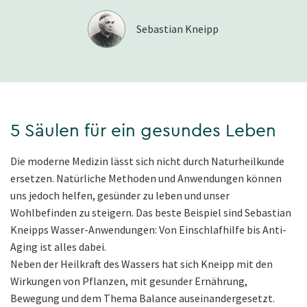
”
Sebastian Kneipp
5 Säulen für ein gesundes Leben
Die moderne Medizin lässt sich nicht durch Naturheilkunde
ersetzen. Natürliche Methoden und Anwendungen können
uns jedoch helfen, gesünder zu leben und unser
Wohlbefinden zu steigern. Das beste Beispiel sind Sebastian
Kneipps Wasser-Anwendungen: Von Einschlafhilfe bis Anti-
Aging ist alles dabei.
Neben der Heilkraft des Wassers hat sich Kneipp mit den
Wirkungen von Pflanzen, mit gesunder Ernährung,
Bewegung und dem Thema Balance auseinandergesetzt.