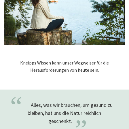
Kneipps Wissen kann unser Wegweiser für die
Herausforderungen von heute sein.
“
Alles, was wir brauchen, um gesund zu
bleiben, hat uns die Natur reichlich
geschenkt.