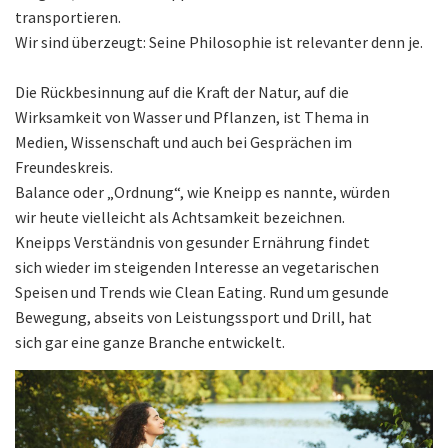
transportieren.
Wir sind überzeugt: Seine Philosophie ist relevanter denn je.
Die Rückbesinnung auf die Kraft der Natur, auf die
Wirksamkeit von Wasser und Pflanzen, ist Thema in
Medien, Wissenschaft und auch bei Gesprächen im
Freundeskreis.
Balance oder „Ordnung“, wie Kneipp es nannte, würden
wir heute vielleicht als Achtsamkeit bezeichnen.
Kneipps Verständnis von gesunder Ernährung findet
sich wieder im steigenden Interesse an vegetarischen
Speisen und Trends wie Clean Eating. Rund um gesunde
Bewegung, abseits von Leistungssport und Drill, hat
sich gar eine ganze Branche entwickelt.