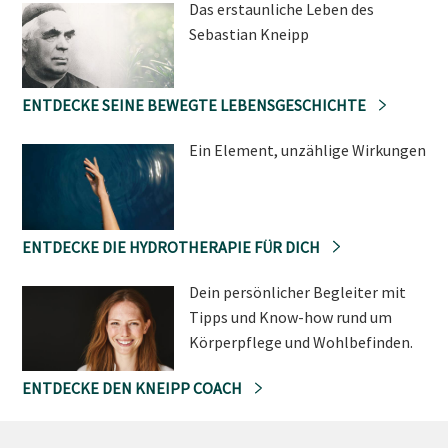
Das erstaunliche Leben des
Sebastian Kneipp
ENTDECKE SEINE BEWEGTE LEBENSGESCHICHTE
Ein Element, unzählige Wirkungen
ENTDECKE DIE HYDROTHERAPIE FÜR DICH
Dein persönlicher Begleiter mit
Tipps und Know-how rund um
Körperpflege und Wohlbefinden.
ENTDECKE DEN KNEIPP COACH