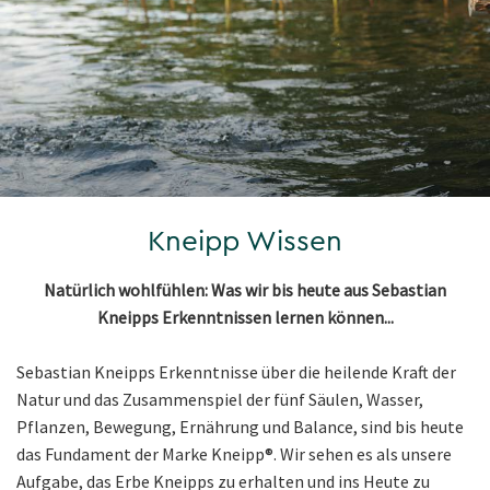
Kneipp Wissen
Natürlich wohlfühlen: Was wir bis heute aus Sebastian
Kneipps Erkenntnissen lernen können...
Sebastian Kneipps Erkenntnisse über die heilende Kraft der
Natur und das Zusammenspiel der fünf Säulen, Wasser,
Pflanzen, Bewegung, Ernährung und Balance, sind bis heute
das Fundament der Marke Kneipp®. Wir sehen es als unsere
Aufgabe, das Erbe Kneipps zu erhalten und ins Heute zu