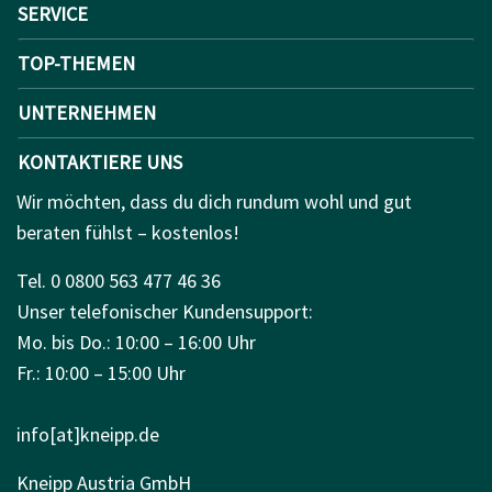
SERVICE
TOP-THEMEN
UNTERNEHMEN
KONTAKTIERE UNS
Wir möchten, dass du dich rundum wohl und gut
beraten fühlst – kostenlos!
Tel. 0 0800 563 477 46 36
Unser telefonischer Kundensupport:
Mo. bis Do.: 10:00 – 16:00 Uhr
Fr.: 10:00 – 15:00 Uhr
info[at]kneipp.de
Kneipp Austria GmbH