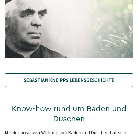
SEBASTIAN KNEIPPS LEBENSGESCHICHTE
Know-how rund um Baden und
Duschen
Mit der positiven Wirkung von Baden und Duschen hat sich