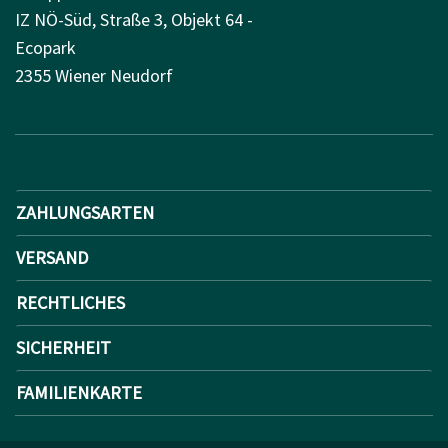
IZ NÖ-Süd, Straße 3, Objekt 64 -
Ecopark
2355 Wiener Neudorf
ZAHLUNGSARTEN
VERSAND
RECHTLICHES
SICHERHEIT
FAMILIENKARTE