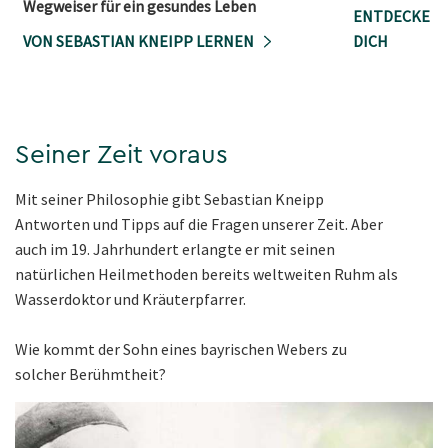
Wegweiser für ein gesundes Leben
ENTDECKE DI
VON SEBASTIAN KNEIPP LERNEN
DICH
Seiner Zeit voraus
Mit seiner Philosophie gibt Sebastian Kneipp
Antworten und Tipps auf die Fragen unserer Zeit. Aber
auch im 19. Jahrhundert erlangte er mit seinen
natürlichen Heilmethoden bereits weltweiten Ruhm als
Wasserdoktor und Kräuterpfarrer.
Wie kommt der Sohn eines bayrischen Webers zu
solcher Berühmtheit?