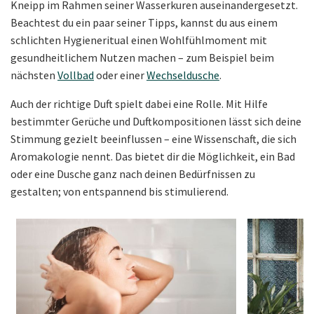
Kneipp im Rahmen seiner Wasserkuren auseinandergesetzt.
Beachtest du ein paar seiner Tipps, kannst du aus einem
schlichten Hygieneritual einen Wohlfühlmoment mit
gesundheitlichem Nutzen machen – zum Beispiel beim
nächsten
Vollbad
oder einer
Wechseldusche
.
Auch der richtige Duft spielt dabei eine Rolle. Mit Hilfe
bestimmter Gerüche und Duftkompositionen lässt sich deine
Stimmung gezielt beeinflussen – eine Wissenschaft, die sich
Aromakologie nennt. Das bietet dir die Möglichkeit, ein Bad
oder eine Dusche ganz nach deinen Bedürfnissen zu
gestalten; von entspannend bis stimulierend.