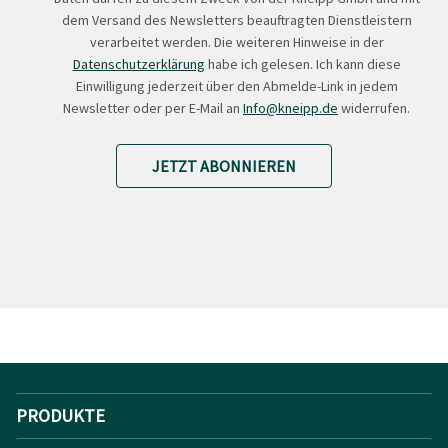
dem Versand des Newsletters beauftragten Dienstleistern
verarbeitet werden. Die weiteren Hinweise in der
Datenschutzerklärung
habe ich gelesen. Ich kann diese
Einwilligung jederzeit über den Abmelde-Link in jedem
Newsletter oder per E-Mail an
Info@kneipp.de
widerrufen.
JETZT ABONNIEREN
PRODUKTE