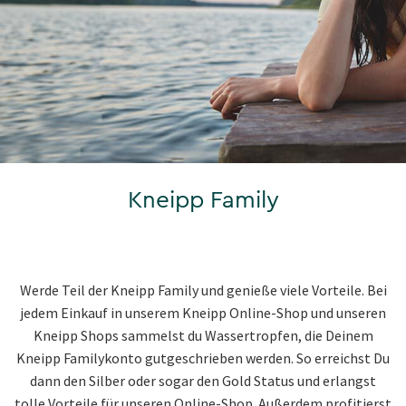
Kneipp Family
Werde Teil der Kneipp Family und genieße viele Vorteile. Bei
jedem Einkauf in unserem Kneipp Online-Shop und unseren
Kneipp Shops sammelst du Wassertropfen, die Deinem
Kneipp Familykonto gutgeschrieben werden. So erreichst Du
dann den Silber oder sogar den Gold Status und erlangst
tolle Vorteile für unseren Online-Shop. Außerdem profitierst