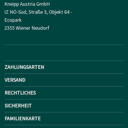
Kneipp Austria GmbH
IZ NÖ-Süd, Straße 3, Objekt 64 -
Ecopark
2355 Wiener Neudorf
ZAHLUNGSARTEN
VERSAND
RECHTLICHES
SICHERHEIT
FAMILIENKARTE