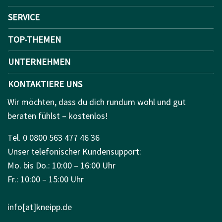
SERVICE
TOP-THEMEN
UNTERNEHMEN
KONTAKTIERE UNS
Wir möchten, dass du dich rundum wohl und gut
beraten fühlst – kostenlos!
Tel. 0 0800 563 477 46 36
Unser telefonischer Kundensupport:
Mo. bis Do.: 10:00 – 16:00 Uhr
Fr.: 10:00 – 15:00 Uhr
info[at]kneipp.de