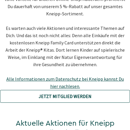
Du dauerhaft von unserem 5 %-Rabatt auf unser gesamtes
Kneipp-Sortiment.
Es warten auch viele Aktionen und interessante Themen auf
Dich. Und das ist noch nicht alles: Denn alle Einkäufe mit der
kostenlosen Kneipp Family Card unterstützen direkt die
Arbeit der Kneipp® Kitas. Dort lernen Kinder auf spielerische
Weise, im Einklang mit der Natur Eigenverantwortung für
ihre Gesundheit zu übernehmen.
Alle Informationen zum Datenschutz bei Kneipp kannst Du
hier nachlesen.
JETZT MITGLIED WERDEN
Aktuelle Aktionen für Kneipp