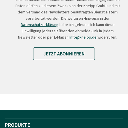
Daten dürfen zu diesem Zweck von der Kneipp GmbH und mit
dem Versand des Newsletters beauftragten Dienstleistern
verarbeitet werden. Die weiteren Hinweise in der
Datenschutzerklärung
habe ich gelesen. Ich kann diese
Einwilligung jederzeit über den Abmelde-Link in jedem
Newsletter oder per E-Mail an
Info@kneipp.de
widerrufen.
JETZT ABONNIEREN
PRODUKTE