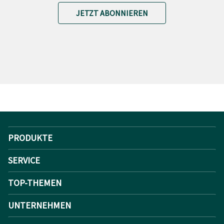
JETZT ABONNIEREN
PRODUKTE
SERVICE
TOP-THEMEN
UNTERNEHMEN