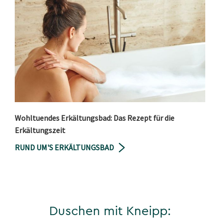
Wohltuendes Erkältungsbad: Das Rezept für die
Erkältungszeit
RUND UM'S ERKÄLTUNGSBAD
Duschen mit Kneipp: