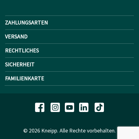
ZAHLUNGSARTEN
VERSAND
RECHTLICHES
SICHERHEIT
FAMILIENKARTE
© 2026 Kneipp. Alle Rechte vorbehalten.