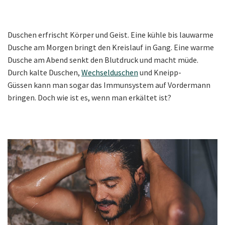
Duschen erfrischt Körper und Geist. Eine kühle bis lauwarme
Dusche am Morgen bringt den Kreislauf in Gang. Eine warme
Dusche am Abend senkt den Blutdruck und macht müde.
Durch kalte Duschen,
Wechselduschen
und
Kneipp-
Güssen kan
n man sogar das Immunsystem auf Vordermann
bringen. Doch wie ist es, wenn man erkältet ist?