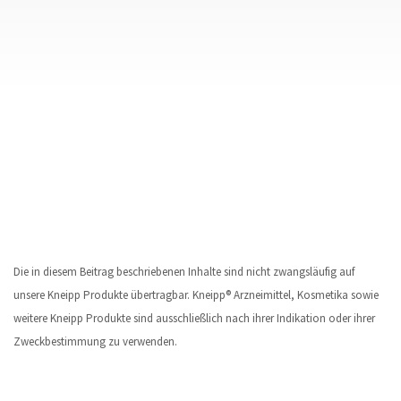
Die in diesem Beitrag beschriebenen Inhalte sind nicht zwangsläufig auf
unsere Kneipp Produkte übertragbar. Kneipp® Arzneimittel, Kosmetika sowie
weitere Kneipp Produkte sind ausschließlich nach ihrer Indikation oder ihrer
Zweckbestimmung zu verwenden.