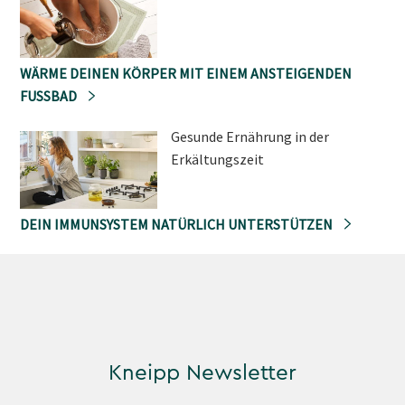
WÄRME DEINEN KÖRPER MIT EINEM ANSTEIGENDEN
FUSSBAD
Gesunde Ernährung in der
Erkältungszeit
DEIN IMMUNSYSTEM NATÜRLICH UNTERSTÜTZEN
Kneipp Newsletter