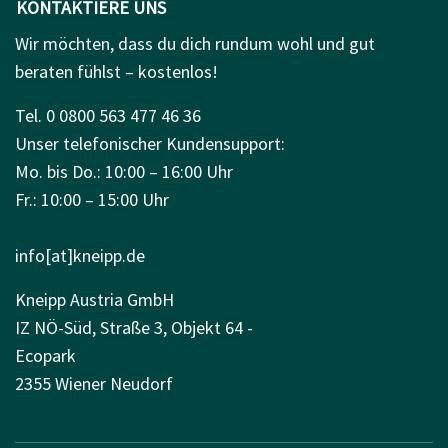
KONTAKTIERE UNS
Wir möchten, dass du dich rundum wohl und gut
beraten fühlst – kostenlos!
Tel. 0 0800 563 477 46 36
Unser telefonischer Kundensupport:
Mo. bis Do.: 10:00 – 16:00 Uhr
Fr.: 10:00 – 15:00 Uhr
info[at]kneipp.de
Kneipp Austria GmbH
IZ NÖ-Süd, Straße 3, Objekt 64 -
Ecopark
2355 Wiener Neudorf