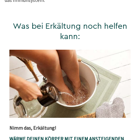
das Immunsystem.
Was bei Erkältung noch helfen
kann:
Nimm das, Erkältung!
WÄRME DEINEN KÖRPER MIT EINEM ANSTEIGENDEN