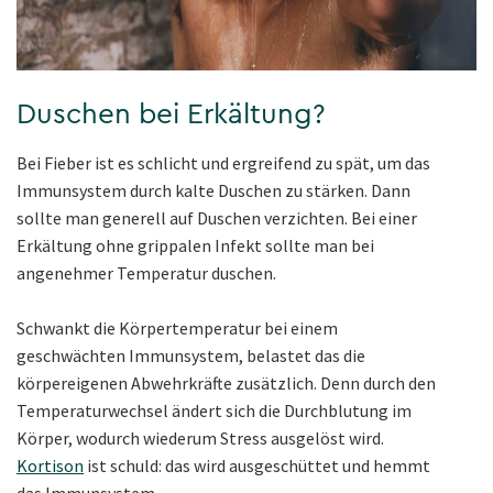
Duschen bei Erkältung?
Bei Fieber ist es schlicht und ergreifend zu spät, um das
Immunsystem durch kalte Duschen zu stärken. Dann
sollte man generell auf Duschen verzichten. Bei einer
Erkältung ohne grippalen Infekt sollte man bei
angenehmer Temperatur duschen.
Schwankt die Körpertemperatur bei einem
geschwächten Immunsystem, belastet das die
körpereigenen Abwehrkräfte zusätzlich. Denn durch den
Temperaturwechsel ändert sich die Durchblutung im
Körper, wodurch wiederum Stress ausgelöst wird.
Kortison
ist schuld: das wird ausgeschüttet und hemmt