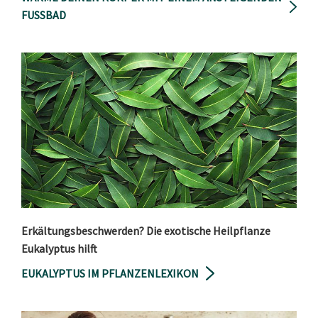
FUSSBAD
Erkältungsbeschwerden? Die exotische Heilpflanze
Eukalyptus hilft
EUKALYPTUS IM PFLANZENLEXIKON